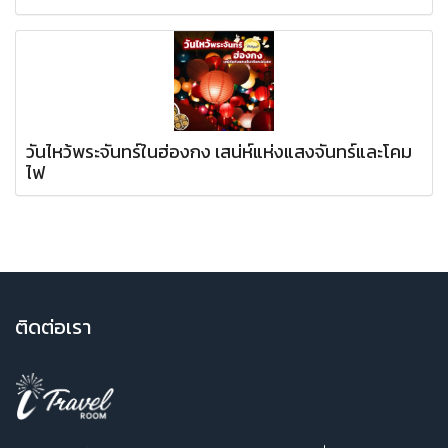
วันไหว้พระจันทร์ในฮ่องกง เสน่ห์แห่งแสงจันทร์และโคม
ไฟ
ติ
ดต่อเรา