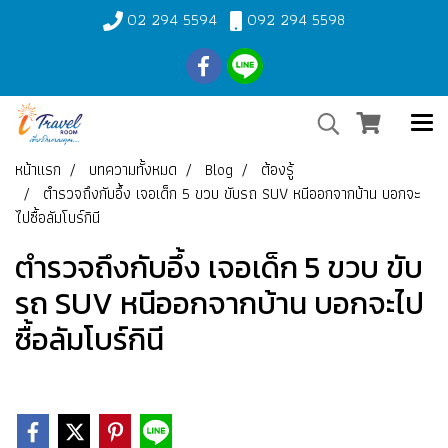
02 294 5594
092 294 5598
หน้าแรก
บทความทั้งหมด
Blog
ต้องรู้
ตำรวจถึงกับอึ้ง เจอเด็ก 5 ขวบ ขับรถ SUV หนีออกจากบ้าน บอกจะ
ไปซื้อลัมโบร์กินี
ตำรวจถึงกับอึ้ง เจอเด็ก 5 ขวบ ขับ
รถ SUV หนีออกจากบ้าน บอกจะไป
ซื้อลัมโบร์กินี