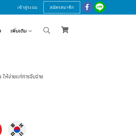
เข้าสู่ระบบ
สมัครสมาชิก
ม
เพิ่มเติม
ให้ง่ายแก่การจับจ่าย