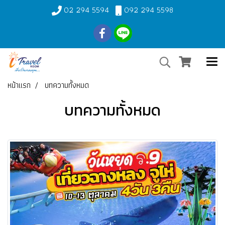
02 294 5594
092 294 5598
หน้าแรก
บทความทั้งหมด
บทความทั้งหมด