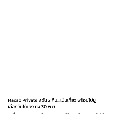
Macao Private 3 วัน 2 คืน...เน้นเที่ยว พร้อมไปมู
เลือกวันได้เอง ถึง 30 พ.ย.