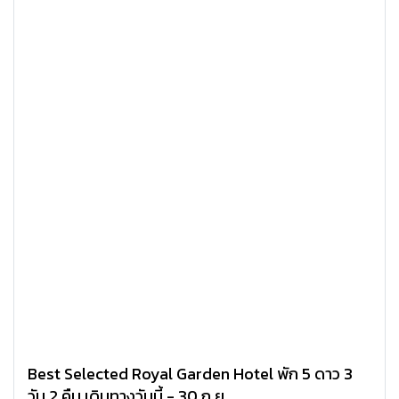
Best Selected Royal Garden Hotel พัก 5 ดาว 3
วัน 2 คืน เดินทางวันนี้ - 30 ก.ย.