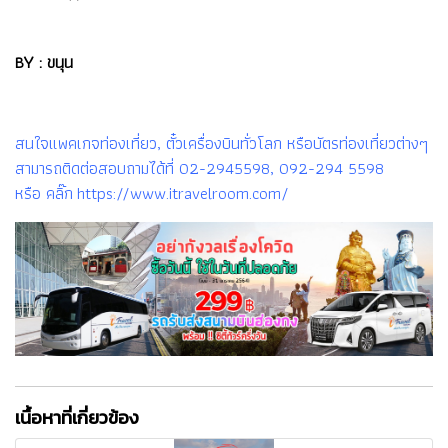
BY : ขนุน
สนใจแพคเกจท่องเที่ยว, ตั๋วเครื่องบินทั่วโลก หรือบัตรท่องเที่ยวต่างๆ
สามารถติดต่อสอบถามได้ที่ 02-2945598, 092-294 5598
หรือ คลิ๊ก https://www.itravelroom.com/
เนื้อหาที่เกี่ยวข้อง