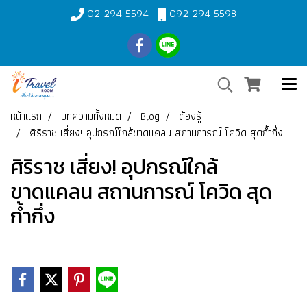
02 294 5594
092 294 5598
หน้าแรก
บทความทั้งหมด
Blog
ต้องรู้
ศิริราช เสี่ยง! อุปกรณ์ใกล้ขาดแคลน สถานการณ์ โควิด สุดก้ำกึ่ง
ศิริราช เสี่ยง! อุปกรณ์ใกล้
ขาดแคลน สถานการณ์ โควิด สุด
ก้ำกึ่ง