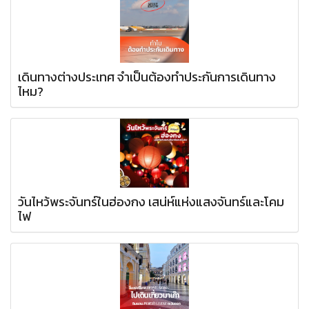
เดินทางต่างประเทศ จำเป็นต้องทำประกันการเดินทาง
ไหม?
วันไหว้พระจันทร์ในฮ่องกง เสน่ห์แห่งแสงจันทร์และโคม
ไฟ