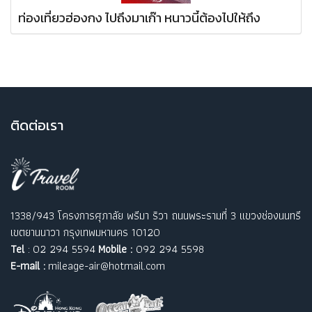
ท่องเที่ยวฮ่องกง ไปถึงมาเก๊า หนาวนี้ต้องไปให้ถึง
ติ
ดต่อเรา
1338/943 โครงการศุภาลัย พรีมา ริวา ถนนพระรามที่ 3 แขวงช่องนนทรี
เขตยานนาวา กรุงเทพมหานคร 10120
Tel
: 02 294 5594
Mobile :
092 294 5598
E-mail :
mileage-air@hotmail.com