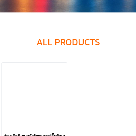
ALL PRODUCTS