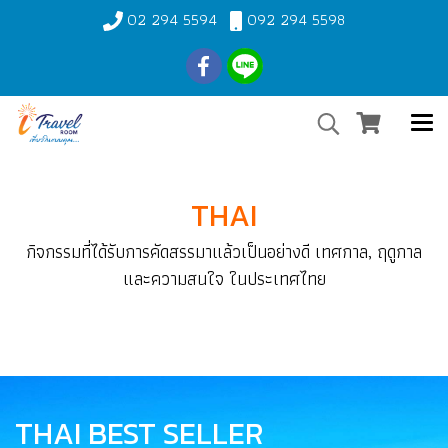
02 294 5594
092 294 5598
THAI
กิจกรรมที่ได้รับการคัดสรรมาแล้วเป็นอย่างดี เทศกาล, ฤดูกาล
และความสนใจ ในประเทศไทย
THAI BEST SELLER