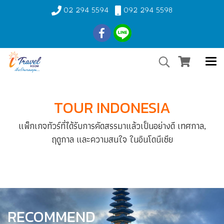
02 294 5594
092 294 5598
TOUR INDONESIA
แพ็กเกจทัวร์ที่ได้รับการคัดสรรมาแล้วเป็นอย่างดี เทศกาล,
ฤดูกาล และความสนใจ ในอินโดนีเซีย
RECOMMEND