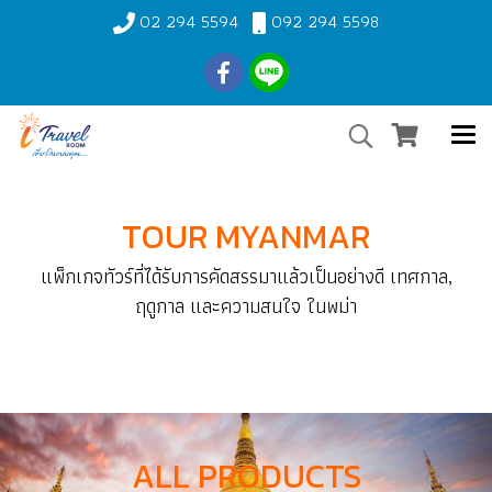
02 294 5594
092 294 5598
TOUR MYANMAR
แพ็กเกจทัวร์ที่ได้รับการคัดสรรมาแล้วเป็นอย่างดี เทศกาล,
ฤดูกาล และความสนใจ ในพม่า
ALL PRODUCTS