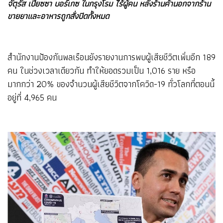
จัตุรัส เปียซซา บอร์เกซ ในกรุงโรม ไร้ผู้คน หลังร้านค้านอกจากร้าน
ขายยาและอาหารถูกสั่งปิดทั้งหมด
สำนักงานป้องกันพลเรือนยังรายงานการพบผู้เสียชีวิตเพิ่มอีก 189
คน ในช่วงเวลาเดียวกัน ทำให้ยอดรวมเป็น 1,016 ราย หรือ
มากกว่า 20% ของจำนวนผู้เสียชีวิตจากโควิด-19 ทั่วโลกที่ตอนนี้
อยู่ที่ 4,965 คน