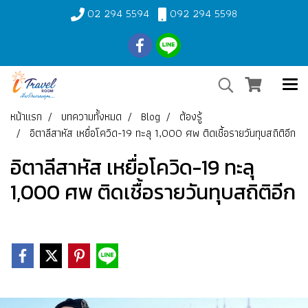
02 294 5594
092 294 5598
หน้าแรก
บทความทั้งหมด
Blog
ต้องรู้
อิตาลีสาหัส เหยื่อโควิด-19 ทะลุ 1,000 ศพ ติดเชื้อรายวันทุบสถิติอีก
อิตาลีสาหัส เหยื่อโควิด-19 ทะลุ
1,000 ศพ ติดเชื้อรายวันทุบสถิติอีก