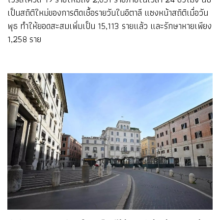
เป็นสถิติใหม่ของการติดเชื้อรายวันในอิตาลี แซงหน้าสถิติเมื่อวัน
พุธ ทำให้ยอดสะสมเพิ่มเป็น 15,113 รายแล้ว และรักษาหายเพียง
1,258 ราย