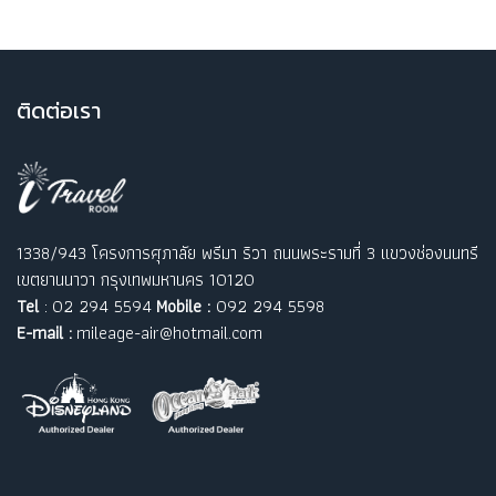
ติ
ดต่อเรา
1338/943 โครงการศุภาลัย พรีมา ริวา ถนนพระรามที่ 3 แขวงช่องนนทรี
เขตยานนาวา กรุงเทพมหานคร 10120
Tel
: 02 294 5594
Mobile :
092 294 5598
E-mail :
mileage-air@hotmail.com