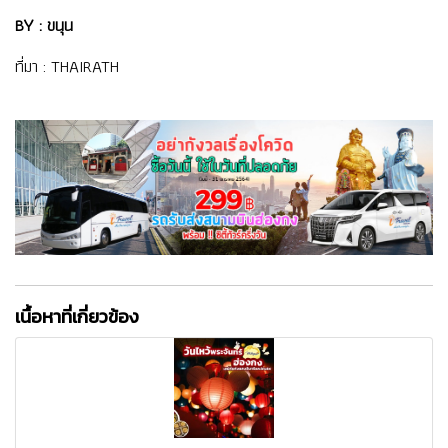
BY : ขนุน
ที่มา :
THAIRATH
เนื้อหาที่เกี่ยวข้อง