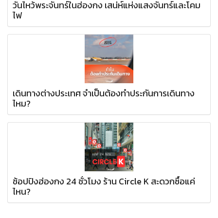
วันไหว้พระจันทร์ในฮ่องกง เสน่ห์แห่งแสงจันทร์และโคม
ไฟ
เดินทางต่างประเทศ จำเป็นต้องทำประกันการเดินทาง
ไหม?
ช้อปปิงฮ่องกง 24 ชั่วโมง ร้าน Circle K สะดวกซื้อแค่
ไหน?