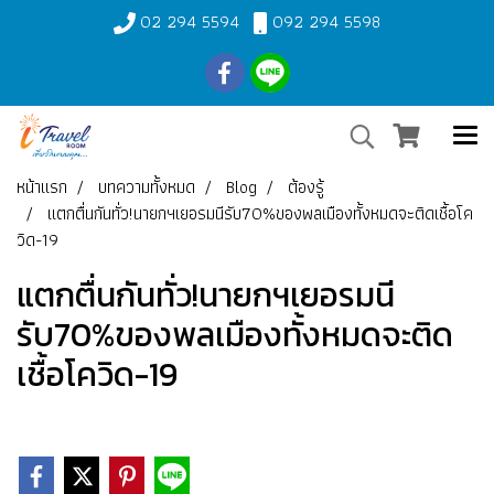
02 294 5594
092 294 5598
หน้าแรก
บทความทั้งหมด
Blog
ต้องรู้
แตกตื่นกันทั่ว!นายกฯเยอรมนีรับ70%ของพลเมืองทั้งหมดจะติดเชื้อโค
วิด-19
แตกตื่นกันทั่ว!นายกฯเยอรมนี
รับ70%ของพลเมืองทั้งหมดจะติด
เชื้อโควิด-19