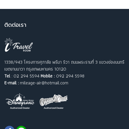
ติ
ดต่อเรา
1338/943 โครงการศุภาลัย พรีมา ริวา ถนนพระรามที่ 3 แขวงช่องนนทรี
เขตยานนาวา กรุงเทพมหานคร 10120
Tel
: 02 294 5594
Mobile :
092 294 5598
E-mail :
mileage-air@hotmail.com