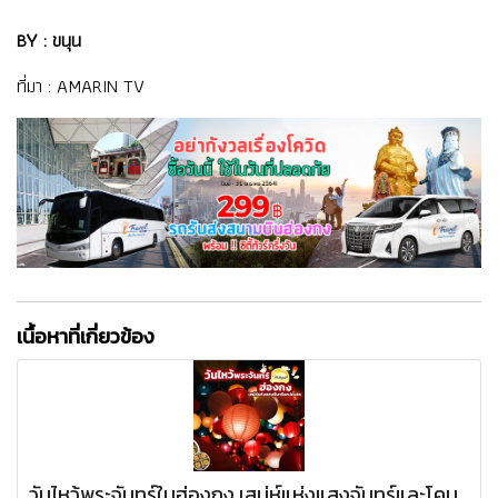
BY : ขนุน
ที่มา :
AMARIN TV
เนื้อหาที่เกี่ยวข้อง
วันไหว้พระจันทร์ในฮ่องกง เสน่ห์แห่งแสงจันทร์และโคม