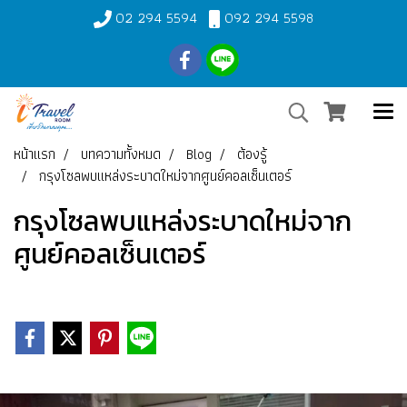
02 294 5594
092 294 5598
หน้าแรก
บทความทั้งหมด
Blog
ต้องรู้
กรุงโซลพบแหล่งระบาดใหม่จากศูนย์คอลเซ็นเตอร์
กรุงโซลพบแหล่งระบาดใหม่จาก
ศูนย์คอลเซ็นเตอร์