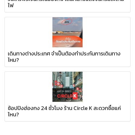
ไฟ
เดินทางต่างประเทศ จำเป็นต้องทำประกันการเดินทาง
ไหม?
ช้อปปิงฮ่องกง 24 ชั่วโมง ร้าน Circle K สะดวกซื้อแค่
ไหน?