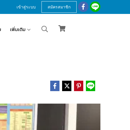
เข้าสู่ระบบ
สมัครสมาชิก
ม
เพิ่มเติม