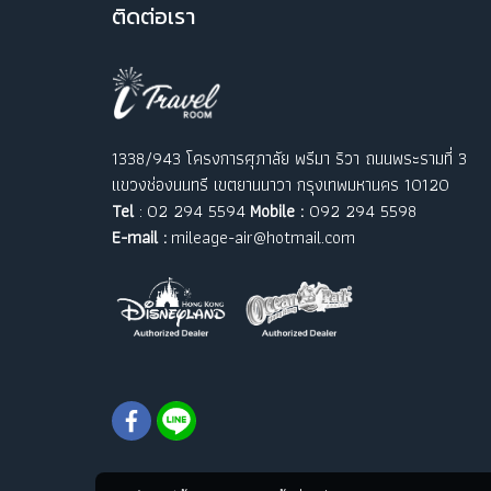
ติ
ดต่อเรา
1338/943 โครงการศุภาลัย พรีมา ริวา ถนนพระรามที่ 3
แขวงช่องนนทรี เขตยานนาวา กรุงเทพมหานคร 10120
Tel
: 02 294 5594
Mobile :
092 294 5598
E-mail :
mileage-air@hotmail.com