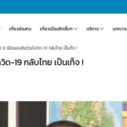
เที่ยวฮ่องกง
เที่ยวเมืองฮิตอื่นๆ
บริการ
บทควา
 8 ผีน้อยสงสัยป่วยโควิด-19 กลับไทย เป็นเท็จ !
ิด-19 กลับไทย เป็นเท็จ !