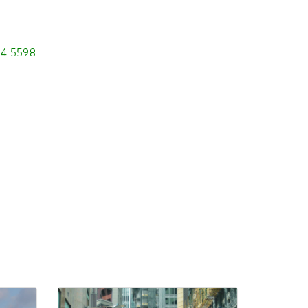
294 5598