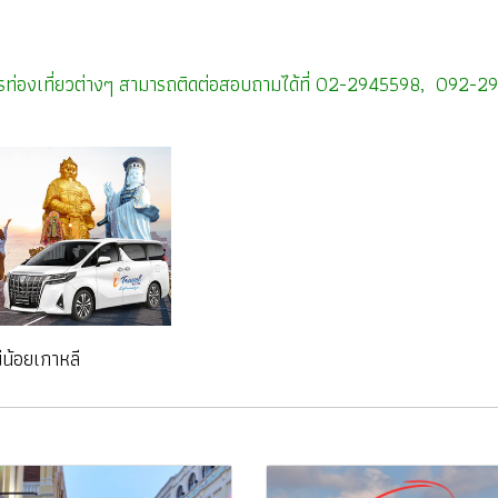
อบัตรท่องเที่ยวต่างๆ สามารถติดต่อสอบถามได้ที่ 02-2945598, 092-
น้อยเกาหลี