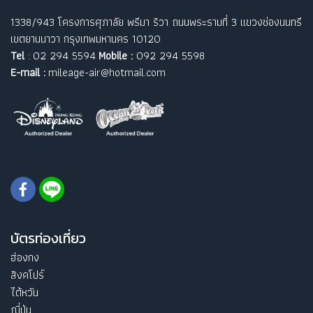
1338/943 โครงการศุภาลัย พรีมา ริวา ถนนพระรามที่ 3 แขวงช่องนนทรี
เขตยานนาวา กรุงเทพมหานคร 10120
Tel
: 02 294 5594
Mobile :
092 294 5598
E-mail :
mileage-air@hotmail.com
บัตรท่องเที่ยว
ฮ่องกง
สิงคโปร์
ไต้หวัน
ญี่ปุ่น