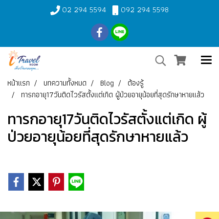
02 294 5594
092 294 5598
หน้าแรก
บทความทั้งหมด
Blog
ต้องรู้
ทารกอายุ17วันติดไวรัสตั้งแต่เกิด ผู้ป่วยอายุน้อยที่สุดรักษาหายแล้ว
ทารกอายุ17วันติดไวรัสตั้งแต่เกิด ผู้
ป่วยอายุน้อยที่สุดรักษาหายแล้ว