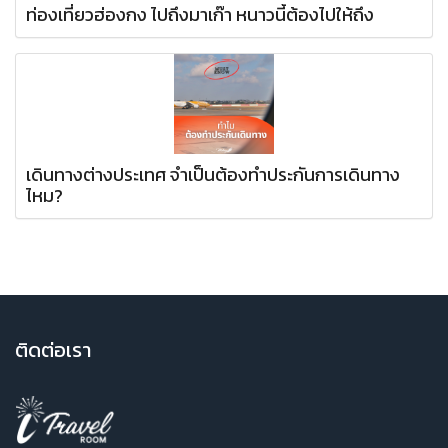
ท่องเที่ยวฮ่องกง ไปถึงมาเก๊า หนาวนี้ต้องไปให้ถึง
เดินทางต่างประเทศ จำเป็นต้องทำประกันการเดินทาง
ไหม?
ติ
ดต่อเรา