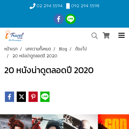
02 294 5594
092 294 5598
หน้าแรก
บทความทั้งหมด
Blog
ต้องไป
20 หนังน่าดูตลอดปี 2020
20 หนังน่าดูตลอดปี 2020