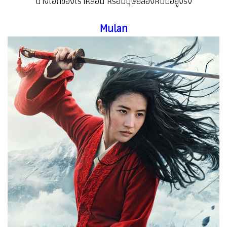
นางเอกของเราหลอน หรือมนุษย์ล่องหนมีอยู่จริง
Mulan