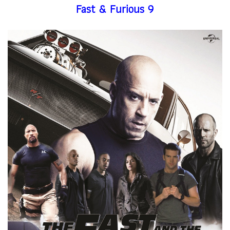
Fast & Furious 9