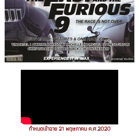
กำหนดเข้าฉาย 21 พฤษภาคม ค.ศ.2020