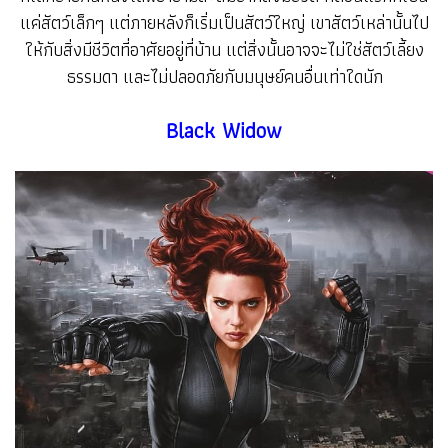
แค่สัตว์เล็กๆ แต่ภายหลังก็เริ่มเป็นสัตว์ใหญ่ เขาสัตว์เหล่านั้นไป
ให้กับสิ่งมีชีวิตที่อาศัยอยู่ที่บ้าน แต่สิ่งนั้นอาจจะไม่ใช่สัตว์เลี้ยง
ธรรมดา และไม่ปลอดภัยกับมนุษย์คนอื่นเท่าใดนัก
Black Widow