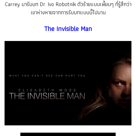
Carrey มารับบท Dr. Ivo Robotnik ตัวร้ายแบบเพี้ยนๆ ที่รู้สึกว่า
เขาห่างหายจากการรับบทแบบนี้ไปนาน
The Invisible Man