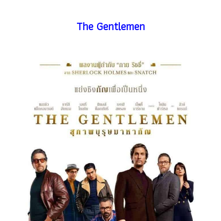
The Gentlemen