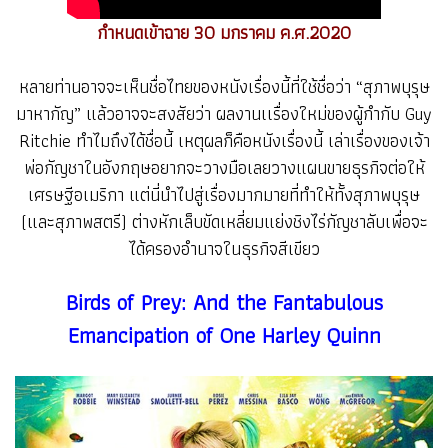
กำหนดเข้าฉาย 30 มกราคม ค.ศ.2020
หลายท่านอาจจะเห็นชื่อไทยของหนังเรื่องนี้ที่ใช้ชื่อว่า “สุภาพบุรุษ
มาหากัญ” แล้วอาจจะสงสัยว่า ผลงานเเรื่องใหม่ของผู้กำกับ Guy
Ritchie ทำไมถึงได้ชื่อนี้ เหตุผลก็คือหนังเรื่องนี้ เล่าเรื่องของเจ้า
พ่อกัญชาในอังกฤษอยากจะวางมือเลยวางแผนขายธุรกิจต่อให้
เศรษฐีอเมริกา แต่นี่นำไปสู่เรื่องมากมายที่ทำให้ทั้งสุภาพบุรุษ
(และสุภาพสตรี) ต่างหักเล็บขัดเหลี่ยมแย่งชิงไร่กัญชาลับเพื่อจะ
ได้ครองอำนาจในธุรกิจสีเขียว
Birds of Prey: And the Fantabulous
Emancipation of One Harley Quinn