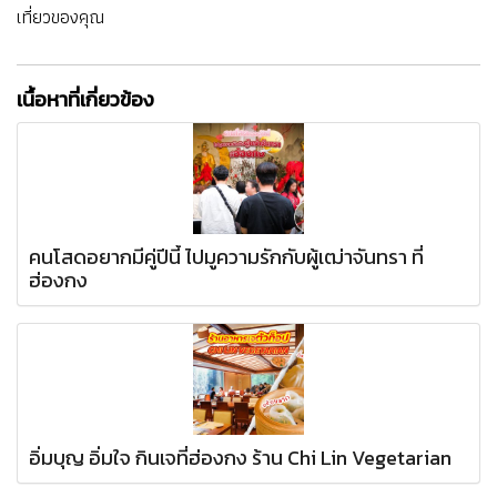
เที่ยวของคุณ
เนื้อหาที่เกี่ยวข้อง
คนโสดอยากมีคู่ปีนี้ ไปมูความรักกับผู้เฒ่าจันทรา ที่
ฮ่องกง
อิ่มบุญ อิ่มใจ กินเจที่ฮ่องกง ร้าน Chi Lin Vegetarian