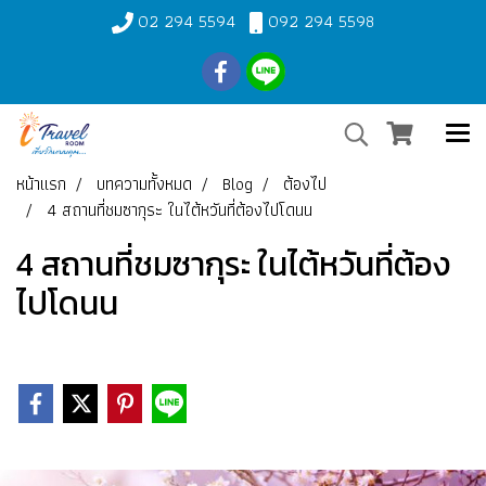
02 294 5594
092 294 5598
หน้าแรก
บทความทั้งหมด
Blog
ต้องไป
4 สถานที่ชมซากุระ ในไต้หวันที่ต้องไปโดนน
4 สถานที่ชมซากุระ ในไต้หวันที่ต้อง
ไปโดนน