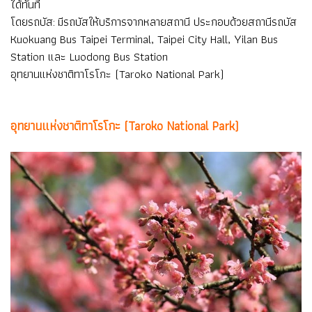
ได้ทันที
โดยรถบัส: มีรถบัสให้บริการจากหลายสถานี ประกอบด้วยสถานีรถบัส
Kuokuang Bus Taipei Terminal, Taipei City Hall, Yilan Bus
Station และ Luodong Bus Station
อุทยานแห่งชาติทาโรโกะ (Taroko National Park)
อุทยานแห่งชาติทาโรโกะ (Taroko National Park)