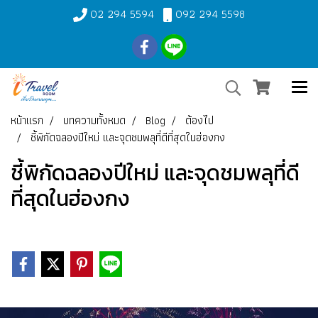
02 294 5594
092 294 5598
หน้าแรก
บทความทั้งหมด
Blog
ต้องไป
ชี้พิกัดฉลองปีใหม่ และจุดชมพลุที่ดีที่สุดในฮ่องกง
ชี้พิกัดฉลองปีใหม่ และจุดชมพลุที่ดี
ที่สุดในฮ่องกง