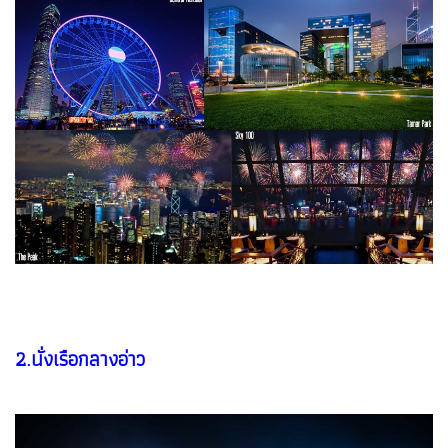
2.นั่งเรือกลางอ่าว