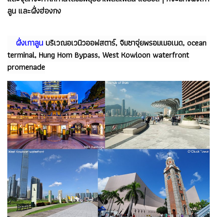
ลูน และฝั่งฮ่องกง
ฝั่งเกาลูน
บริเวณอเวนิวออฟสตาร์, จิมซาจุ่ยพรอมเมอเนด, ocean
terminal, Hung Hom Bypass, West Kowloon waterfront
promenade