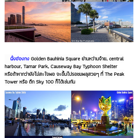
ฝั่งฮ่องกง
Golden Bauhinia Square ย่านหว่านจ๋าย, central
harbour, Tamar Park, Causeway Bay Typhoon Shelter
หรือถ้าหากว่ายังไม่สะใจพอ จะขึ้นไปรอชมพลุสวยๆ ที่ The Peak
Tower หรือ ตึก Sky 100 ก็ได้เช่นกัน