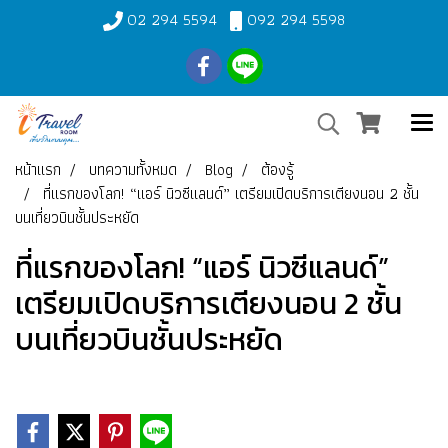
02 294 5594
092 294 5598
หน้าแรก
บทความทั้งหมด
Blog
ต้องรู้
ที่แรกของโลก! “แอร์ นิวซีแลนด์” เตรียมเปิดบริการเตียงนอน 2 ชั้น
บนเที่ยวบินชั้นประหยัด
ที่แรกของโลก! “แอร์ นิวซีแลนด์”
เตรียมเปิดบริการเตียงนอน 2 ชั้น
บนเที่ยวบินชั้นประหยัด