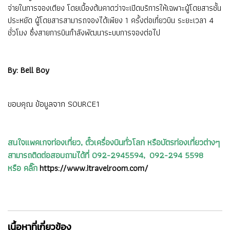
จ่ายในการจองเตียง โดยเบื้องต้นคาดว่าจะเปิดบริการให้เฉพาะผู้โดยสารชั้น
ประหยัด ผู้โดยสารสามารถจองได้เพียง 1 ครั้งต่อเที่ยวบิน ระยะเวลา 4
ชั่วโมง ซึ่งสายการบินกำลังพัฒนาระบบการจองต่อไป
By: Bell Boy
ขอบคุณ ข้อมูลจาก
SOURCE1
สนใจแพคเกจท่องเที่ยว, ตั๋วเครื่องบินทั่วโลก หรือบัตรท่องเที่ยวต่างๆ
สามารถติดต่อสอบถามได้ที่ 092-2945594, 092-294 5598
หรือ คลิ๊ก
https://www.itravelroom.com/
เนื้อหาที่เกี่ยวข้อง