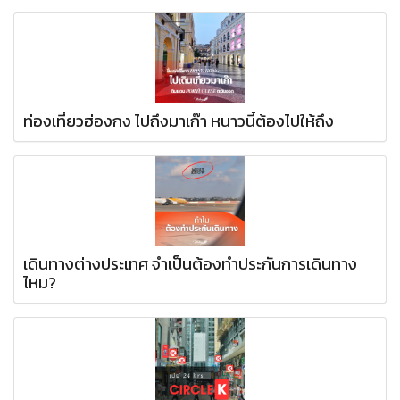
ท่องเที่ยวฮ่องกง ไปถึงมาเก๊า หนาวนี้ต้องไปให้ถึง
เดินทางต่างประเทศ จำเป็นต้องทำประกันการเดินทาง
ไหม?