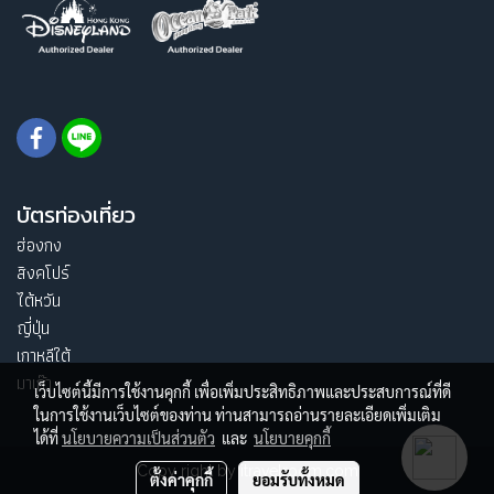
บัตรท่องเที่ยว
ฮ่องกง
สิงคโปร์
ไต้หวัน
ญี่ปุ่น
เกาหลีใต้
มาเก๊า
เว็บไซต์นี้มีการใช้งานคุกกี้ เพื่อเพิ่มประสิทธิภาพและประสบการณ์ที่ดี
ในการใช้งานเว็บไซต์ของท่าน ท่านสามารถอ่านรายละเอียดเพิ่มเติม
ได้ที่
นโยบายความเป็นส่วนตัว
และ
นโยบายคุกกี้
Copy right by itravelroom.com
ตั้งค่าคุกกี้
ยอมรับทั้งหมด