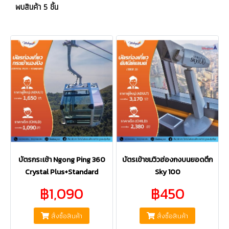
พบสินค้า 5 ชิ้น
บัตรกระเช้า Ngong Ping 360
บัตรเข้าชมวิวฮ่องกงบนยอดตึก
Crystal Plus+Standard
Sky 100
฿1,090
฿450
สั่งซื้อสินค้า
สั่งซื้อสินค้า