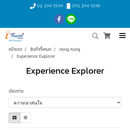
02 294 5594
092 294 5598
หน้าแรก
สินค้าทั้งหมด
Hong Kong
Experience Explorer
Experience Explorer
เรียงตาม