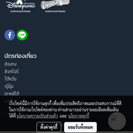
บัตรท่องเที่ยว
ฮ่องกง
สิงคโปร์
ไต้หวัน
ญี่ปุ่น
เกาหลีใต้
มาเก๊า
เว็บไซต์นี้มีการใช้งานคุกกี้ เพื่อเพิ่มประสิทธิภาพและประสบการณ์ที่ดี
ในการใช้งานเว็บไซต์ของท่าน ท่านสามารถอ่านรายละเอียดเพิ่มเติม
ได้ที่
นโยบายความเป็นส่วนตัว
และ
นโยบายคุกกี้
Copy right by itravelroom.com
ตั้งค่าคุกกี้
ยอมรับทั้งหมด