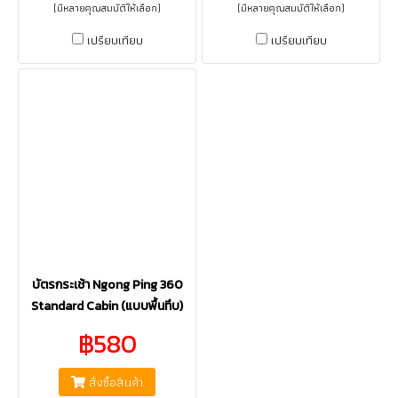
(มีหลายคุณสมบัติให้เลือก)
(มีหลายคุณสมบัติให้เลือก)
เปรียบเทียบ
เปรียบเทียบ
บัตรกระเช้า Ngong Ping 360
Standard Cabin (แบบพื้นทึบ)
฿580
สั่งซื้อสินค้า