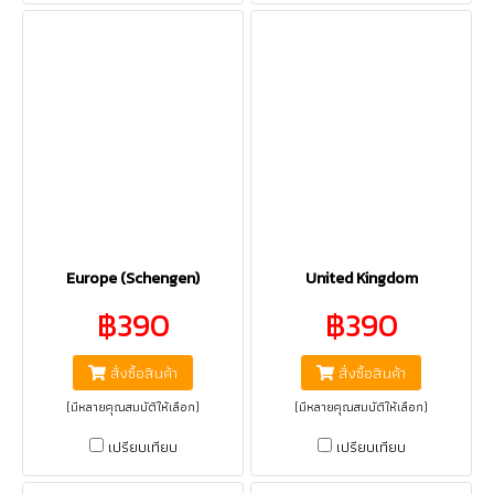
Europe (Schengen)
United Kingdom
฿390
฿390
สั่งซื้อสินค้า
สั่งซื้อสินค้า
(มีหลายคุณสมบัติให้เลือก)
(มีหลายคุณสมบัติให้เลือก)
เปรียบเทียบ
เปรียบเทียบ