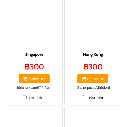
Singapore
Hong Kong
฿300
฿300
สั่งซื้อสินค้า
สั่งซื้อสินค้า
(มีหลายคุณสมบัติให้เลือก)
(มีหลายคุณสมบัติให้เลือก)
เปรียบเทียบ
เปรียบเทียบ