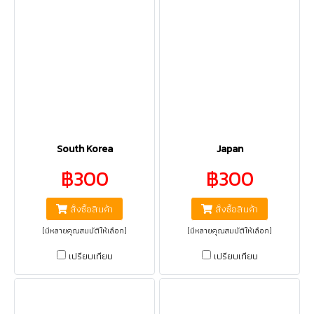
South Korea
Japan
฿300
฿300
สั่งซื้อสินค้า
สั่งซื้อสินค้า
(มีหลายคุณสมบัติให้เลือก)
(มีหลายคุณสมบัติให้เลือก)
เปรียบเทียบ
เปรียบเทียบ