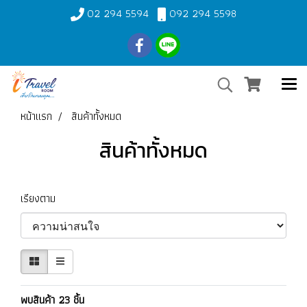
02 294 5594
092 294 5598
หน้าแรก
สินค้าทั้งหมด
สินค้าทั้งหมด
เรียงตาม
พบสินค้า 23 ชิ้น