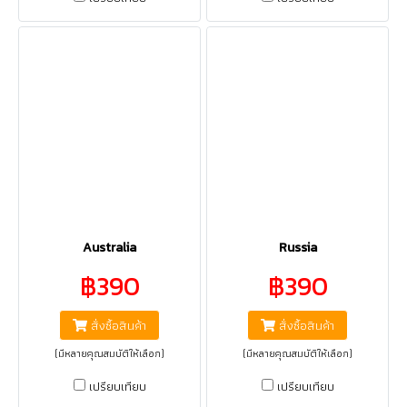
Australia
Russia
฿390
฿390
สั่งซื้อสินค้า
สั่งซื้อสินค้า
(มีหลายคุณสมบัติให้เลือก)
(มีหลายคุณสมบัติให้เลือก)
เปรียบเทียบ
เปรียบเทียบ