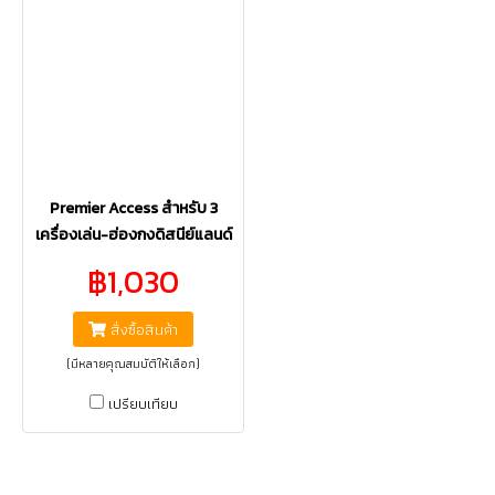
Premier Access สำหรับ 3
เครื่องเล่น-ฮ่องกงดิสนีย์แลนด์
฿1,030
สั่งซื้อสินค้า
(มีหลายคุณสมบัติให้เลือก)
เปรียบเทียบ