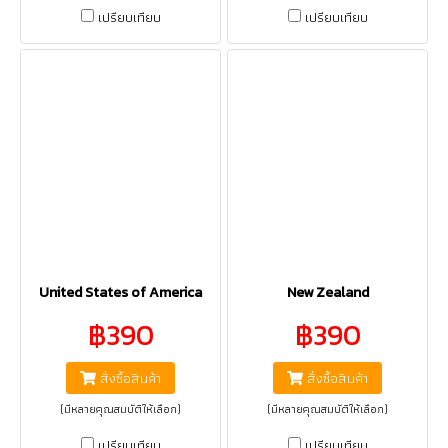
เปรียบเทียบ
เปรียบเทียบ
United States of America
New Zealand
฿390
฿390
สั่งซื้อสินค้า
สั่งซื้อสินค้า
(มีหลายคุณสมบัติให้เลือก)
(มีหลายคุณสมบัติให้เลือก)
เปรียบเทียบ
เปรียบเทียบ