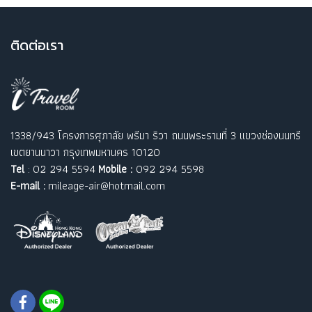
ติ
ดต่อเรา
1338/943 โครงการศุภาลัย พรีมา ริวา ถนนพระรามที่ 3 แขวงช่องนนทรี
เขตยานนาวา กรุงเทพมหานคร 10120
Tel
: 02 294 5594
Mobile :
092 294 5598
E-mail :
mileage-air@hotmail.com