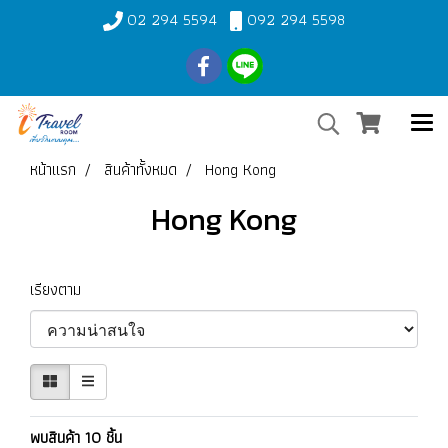
02 294 5594
092 294 5598
หน้าแรก
สินค้าทั้งหมด
Hong Kong
Hong Kong
เรียงตาม
พบสินค้า 10 ชิ้น