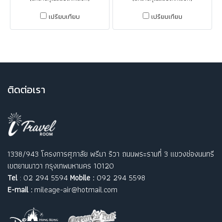
เปรียบเทียบ
เปรียบเทียบ
ติ
ดต่อเรา
1338/943 โครงการศุภาลัย พรีมา ริวา ถนนพระรามที่ 3 แขวงช่องนนทรี
เขตยานนาวา กรุงเทพมหานคร 10120
Tel
: 02 294 5594
Mobile :
092 294 5598
E-mail :
mileage-air@hotmail.com