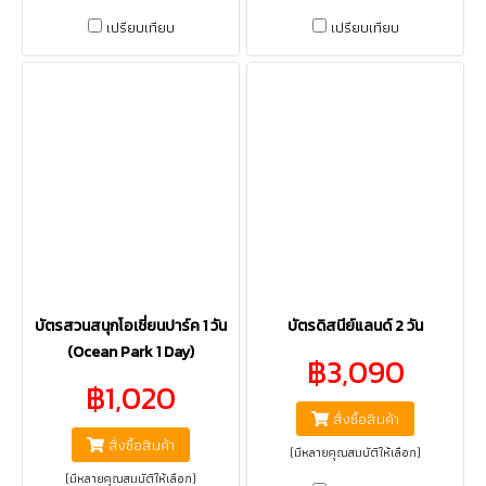
เปรียบเทียบ
เปรียบเทียบ
บัตรสวนสนุกโอเชี่ยนปาร์ค 1 วัน
บัตรดิสนีย์แลนด์ 2 วัน
(Ocean Park 1 Day)
฿3,090
฿1,020
สั่งซื้อสินค้า
สั่งซื้อสินค้า
(มีหลายคุณสมบัติให้เลือก)
(มีหลายคุณสมบัติให้เลือก)