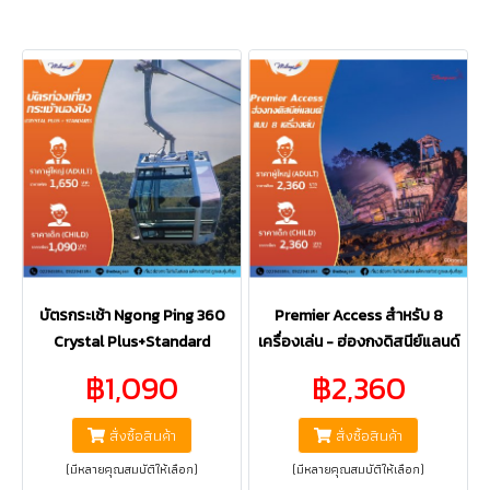
บัตรกระเช้า Ngong Ping 360
Premier Access สำหรับ 8
Crystal Plus+Standard
เครื่องเล่น - ฮ่องกงดิสนีย์แลนด์
฿1,090
฿2,360
สั่งซื้อสินค้า
สั่งซื้อสินค้า
(มีหลายคุณสมบัติให้เลือก)
(มีหลายคุณสมบัติให้เลือก)