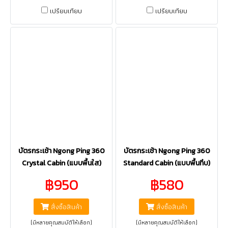
เปรียบเทียบ
เปรียบเทียบ
บัตรกระเช้า Ngong Ping 360
บัตรกระเช้า Ngong Ping 360
Crystal Cabin (แบบพื้นใส)
Standard Cabin (แบบพื้นทึบ)
฿950
฿580
สั่งซื้อสินค้า
สั่งซื้อสินค้า
(มีหลายคุณสมบัติให้เลือก)
(มีหลายคุณสมบัติให้เลือก)