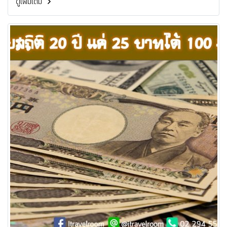
ดูเพิ่มเติม