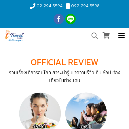
02 294 5594
092 294 5598
OFFICIAL REVIEW
รวมเรื่องเที่ยวรอบโลก สาระน่ารู้ บทความรีวิว กิน ช้อป ท่อง
เที่ยวในต่างแดน