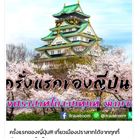
ครั้งแรกของญี่ปุ่น!!! เที่ยวเมืองปราสาทได้จากทุกที่