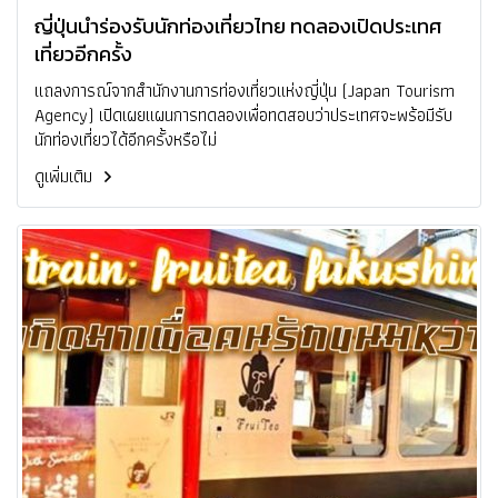
ญี่ปุ่นนำร่องรับนักท่องเที่ยวไทย ทดลองเปิดประเทศ
เที่ยวอีกครั้ง
แถลงการณ์จากสำนักงานการท่องเที่ยวแห่งญี่ปุ่น (Japan Tourism
Agency) เปิดเผยแผนการทดลองเพื่อทดสอบว่าประเทศจะพร้อมีรับ
นักท่องเที่ยวได้อีกครั้งหรือไม่
ดูเพิ่มเติม