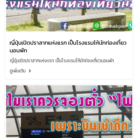
ญี่ปุ่นเปิดปราสาทแห่งแรก เป็นโรงแรมให้นักท่องเที่ยว
นอนพัก
ญี่ปุ่นเปิดปราสาทแห่งแรก เป็นโรงแรมให้นักท่องเที่ยวนอนพัก
ดูเพิ่มเติม