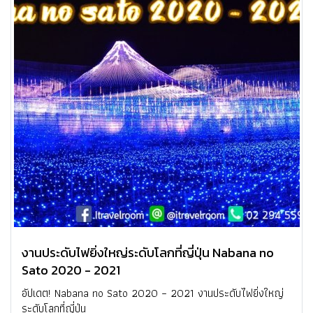
งานประดับไฟยิ่งใหญ่ระดับโลกที่ญี่ปุ่น Nabana no
Sato 2020 - 2021
อัปเดต! Nabana no Sato 2020 – 2021 งานประดับไฟยิ่งใหญ่
ระดับโลกที่ญี่ปุ่น