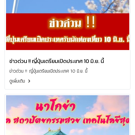
ข่าวด่วน !! ญี่ปุ่นเตรียมเปิดประเทศ 10 มิ.ย. นี้
ข่าวด่วน !! ญี่ปุ่นเตรียมเปิดประเทศ 10 มิ.ย. นี้
ดูเพิ่มเติม