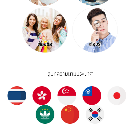
ดูบทความตามประเทศ