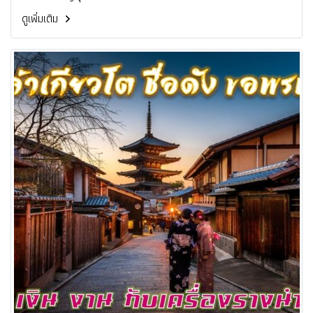
ดูเพิ่มเติม