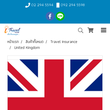
02 294 5594
092 294 5598
หน้าแรก
สินค้าทั้งหมด
Travel Insurance
United Kingdom