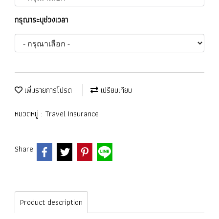
กรุณาระบุช่วงเวลา
เพิ่มรายการโปรด
เปรียบเทียบ
หมวดหมู่ :
Travel Insurance
Share
Product description