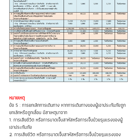
หมายเหตุ
ข้อ 5 : การยกเลิกการเดินทาง หากการเดินทางของผู้เอาประกันภัยถูก
ยกเลิกหรือถูกเลื่อน มีสาเหตุมาจาก
1. การเสียชีวิต หรือการบาดเจ็บสาหัสหรือการเจ็บป่วยรุนแรงของผู้
เอาประกันภัย
2. การเสียชีวิต หรือการบาดเจ็บสาหัสหรือการเจ็บป่วยรุนแรงของ