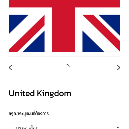
United Kingdom
กรุณาระบุแผนที่ต้องการ