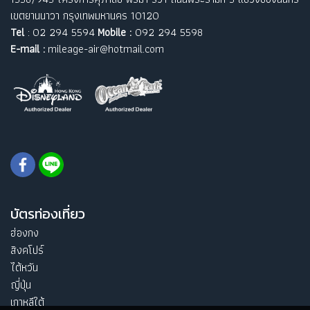
เขตยานนาวา กรุงเทพมหานคร 10120
Tel
: 02 294 5594
Mobile :
092 294 5598
E-mail :
mileage-air@hotmail.com
บัตรท่องเที่ยว
ฮ่องกง
สิงคโปร์
ไต้หวัน
ญี่ปุ่น
เกาหลีใต้