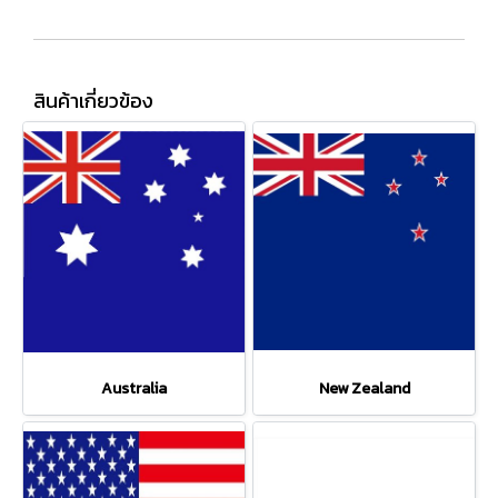
สินค้าเกี่ยวข้อง
Australia
New Zealand