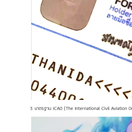
3. มาตรฐาน ICAO (The International Civil Aviation O