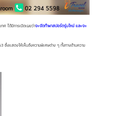
ทศ ได้มีการเปิดเผยว่า
จะจัดทำพาสปอร์ตรุ่นใหม่ และจะ
 ซึ่งแสดงให้เห็นถึงความพิเศษต่าง ๆ ทั้งทางด้านความ