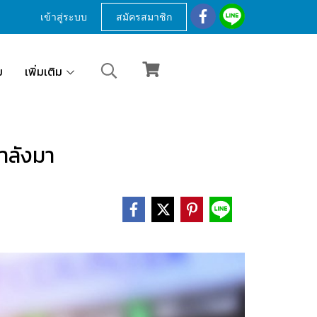
เข้าสู่ระบบ
สมัครสมาชิก
ม
เพิ่มเติม
ำลังมา