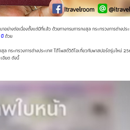
่างต่อเนื่องตั้งแต่ปีที่แล้ว ด้วยทางกรมการกงสุล กระทรวงการต่างประเ
ปี
ด้วย
ล กระทรวงการต่างประเทศ ได้โพสต์วิดีโอเกี่ยวกับพาสปอร์ตรุ่นใหม่ 2563
อียด ดังนี้