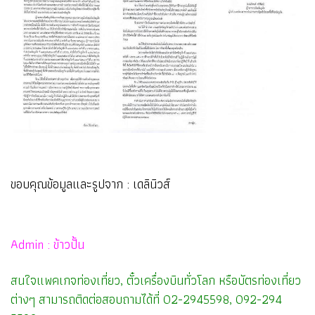
ขอบคุณข้อมูลและรูปจาก : เดลินิวส์
Admin : ข้าวปั้น
สนใจแพคเกจท่องเที่ยว, ตั๋วเครื่องบินทั่วโลก หรือบัตรท่องเที่ยว
ต่างๆ สามารถติดต่อสอบถามได้ที่ 02-2945598, 092-294