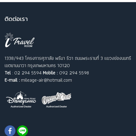
ติ
ดต่อเรา
1338/943 โครงการศุภาลัย พรีมา ริวา ถนนพระรามที่ 3 แขวงช่องนนทรี
เขตยานนาวา กรุงเทพมหานคร 10120
Tel
: 02 294 5594
Mobile :
092 294 5598
E-mail :
mileage-air@hotmail.com