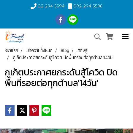
02 294 5594
092 294 5598
หน้าแรก
บทความทั้งหมด
Blog
ต้องรู้
ภูเก็ตประกาศยกระดับสู้โควิด ปิดพื้นที่รอยต่อทุกตำบล'14วัน'
ภูเก็ตประกาศยกระดับสู้โควิด ปิด
พื้นที่รอยต่อทุกตำบล'14วัน'