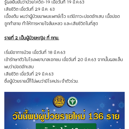
รู้ผลยืนยันว่าป่วยโควิด-19 เมื่อวันที่ 19 มี.ค.63
เสียชีวิต เมื่อวันที่ 29 มี.ค. 63
เบื้องต้น พบว่าผู้ป่วยมาพบแพทย์เร็ว แต่มีภาวะปอดอักเสบ เนื้อปอด
ถูกทำลาย ทำให้การหายใจล้มเหลว และเสียชีวิตในที่สุด
รายที่ 2 เป็นผู้ป่วยหญิง ที่ กทม.
เริ่มมีอาการป่วย เมื่อวันที่ 18 มี.ค.63
เข้ารักษาตัวในโรงพยาบาลเอกชน เมื่อวันที่ 20 มี.ค.63 จากนั้นผลแล็บ
พบว่าปอดอักเสบ
เสียชีวิต เมื่อวันที่ 29 มี.ค.63
ซึ่งผู้ป่วยรายนี้ก็ไม่พบว่ามีโรคประจำตัวร่วม.