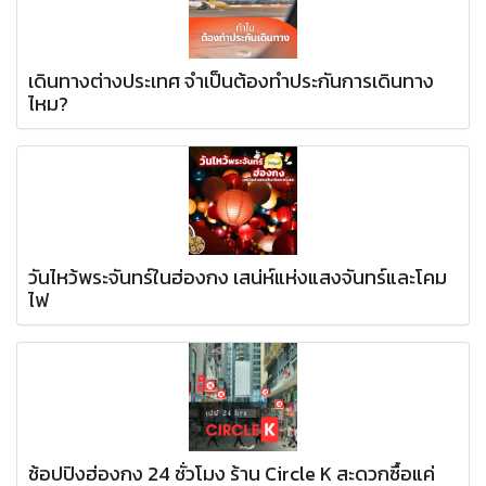
เดินทางต่างประเทศ จำเป็นต้องทำประกันการเดินทาง
ไหม?
วันไหว้พระจันทร์ในฮ่องกง เสน่ห์แห่งแสงจันทร์และโคม
ไฟ
ช้อปปิงฮ่องกง 24 ชั่วโมง ร้าน Circle K สะดวกซื้อแค่