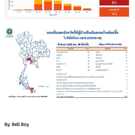
By: Bell Boy