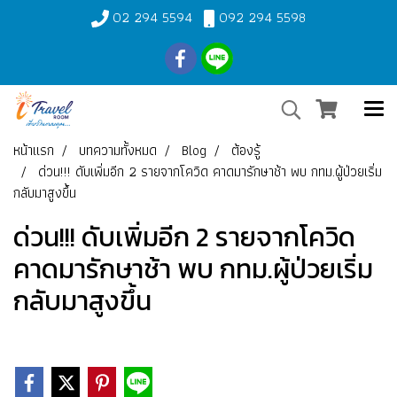
02 294 5594
092 294 5598
หน้าแรก
บทความทั้งหมด
Blog
ต้องรู้
ด่วน!!! ดับเพิ่มอีก 2 รายจากโควิด คาดมารักษาช้า พบ กทม.ผู้ป่วยเริ่ม
กลับมาสูงขึ้น
ด่วน!!! ดับเพิ่มอีก 2 รายจากโควิด
คาดมารักษาช้า พบ กทม.ผู้ป่วยเริ่ม
กลับมาสูงขึ้น