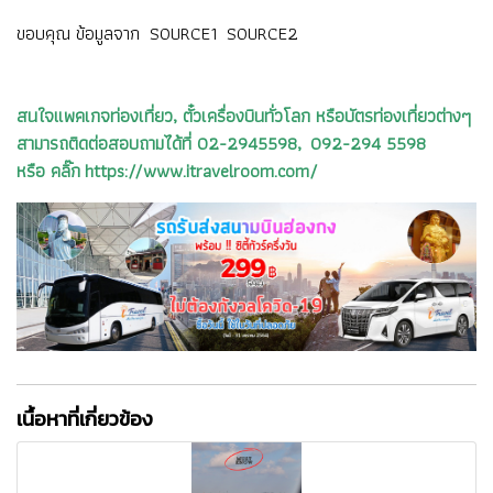
ขอบคุณ ข้อมูลจาก
SOURCE1
SOURCE2
สนใจแพคเกจท่องเที่ยว, ตั๋วเครื่องบินทั่วโลก หรือบัตรท่องเที่ยวต่างๆ
สามารถติดต่อสอบถามได้ที่ 02-2945598, 092-294 5598
หรือ คลิ๊ก https://www.itravelroom.com/
เนื้อหาที่เกี่ยวข้อง