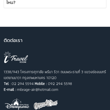
ไหน?
ติ
ดต่อเรา
1338/943 โครงการศุภาลัย พรีมา ริวา ถนนพระรามที่ 3 แขวงช่องนนทรี
เขตยานนาวา กรุงเทพมหานคร 10120
Tel
: 02 294 5594
Mobile :
092 294 5598
E-mail :
mileage-air@hotmail.com