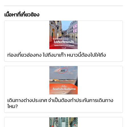
เนื้อหาที่เกี่ยวข้อง
ท่องเที่ยวฮ่องกง ไปถึงมาเก๊า หนาวนี้ต้องไปให้ถึง
เดินทางต่างประเทศ จำเป็นต้องทำประกันการเดินทาง
ไหม?