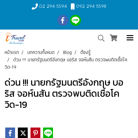
02 294 5594
092 294 5598
หน้าแรก
บทความทั้งหมด
Blog
ต้องรู้
ด่วน !!! นายกรัฐมนตรีอังกฤษ บอริส จอห์นสัน ตรวจพบติดเชื้อโค
วิด-19
ด่วน !!! นายกรัฐมนตรีอังกฤษ บอ
ริส จอห์นสัน ตรวจพบติดเชื้อโค
วิด-19