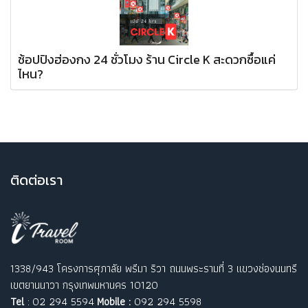
ช้อปปิงฮ่องกง 24 ชั่วโมง ร้าน Circle K สะดวกซื้อแค่
ไหน?
ติ
ดต่อเรา
1338/943 โครงการศุภาลัย พรีมา ริวา ถนนพระรามที่ 3 แขวงช่องนนทรี
เขตยานนาวา กรุงเทพมหานคร 10120
Tel
: 02 294 5594
Mobile :
092 294 5598