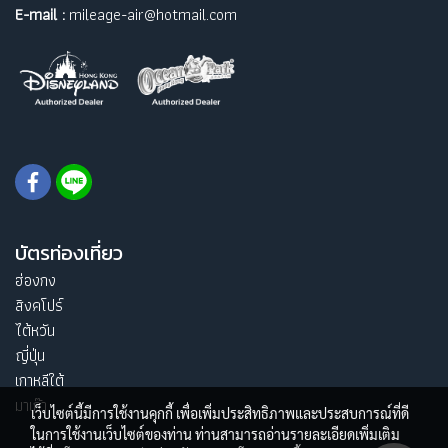
E-mail :
mileage-air@hotmail.com
บัตรท่องเที่ยว
ฮ่องกง
สิงคโปร์
ไต้หวัน
ญี่ปุ่น
เกาหลีใต้
มาเก๊า
เว็บไซต์นี้มีการใช้งานคุกกี้ เพื่อเพิ่มประสิทธิภาพและประสบการณ์ที่ดี
ในการใช้งานเว็บไซต์ของท่าน ท่านสามารถอ่านรายละเอียดเพิ่มเติม