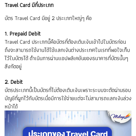
Travel Card มีกี่ประเภท
บัตร Travel Card มีอยู่ 2 ประเภทใหญ่ๆ คือ
1. Prepaid Debit
Travel Card ประเภทนี้คือบัตรที่ต้องเติมเงินเข้าไปในบัตรก่อน
ถึงจะสามารถใช้งานได้ใช้แลกเงินต่างประเทศในเรทที่พอใจเก็บ
ไว้ในบัตรได้ ดำเนินการผ่านแอปพลิเคชันของธนาคารที่บัตรนั้นๆ
สังกัดอยู่
2. Debit
บัตรประเภทนี้เป็นบัตรที่ไม่ต้องเติมเงินเพราะระบบจะตัดผ่านรอบ
บัญชีที่ผูกไว้กับบัตรเมื่อมีการใช้จ่ายแต่จะไม่สามารถแลกเงินล่วง
หน้าได้