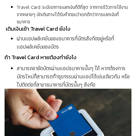
Travel Card จะมีเรทการแลกเงินที่ดีที่สุด จากการรีวิวการใช้งาน
จากหลายๆ นักเดินทางได้รับคำตอบว่าเรทดีกว่าการแลกเงินที่
ธนาคาร
เติมเงินเข้า Travel Card ยังไง
ผ่านแอปพลิเคชันของธนาคารที่บัตรสังกัดอยู่หรือที่
แอปพลิเคชันของบัตร
ถ้า Travel Card หายต้องทำยังไง
สามารถอายัดบัตรผ่านแอปธนาคารนั้นๆ ได้ หากต้องการ
บัตรใหม่ก็สามารถทำธุรกรรมผ่านแอปได้เช่นเดียวกัน หรือ
ไปติดต่อที่สาขาธนาคารที่บัตรนั้นๆ สังกัด