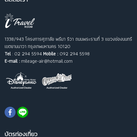
1338/943 โครงการศุภาลัย พรีมา ริวา ถนนพระรามที่ 3 แขวงช่องนนทรี
เขตยานนาวา กรุงเทพมหานคร 10120
Tel
: 02 294 5594
Mobile :
092 294 5598
E-mail :
mileage-air@hotmail.com
บัตรท่องเที่ยว