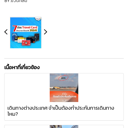
BY.อ้วนกลม
เนื้อหาที่เกี่ยวข้อง
เดินทางต่างประเทศ จำเป็นต้องทำประกันการเดินทาง
ไหม?