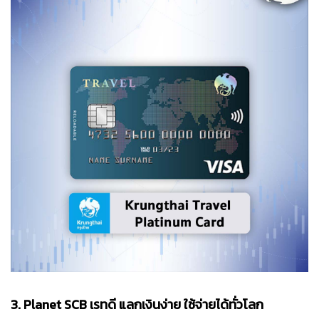
3. Planet SCB เรทดี แลกเงินง่าย ใช้จ่ายได้ทั่วโลก