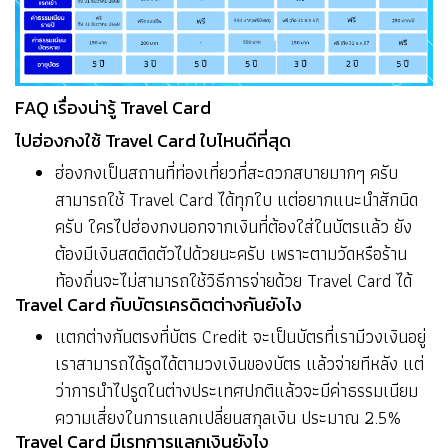
FAQ เรื่องน่ารู้ Travel Card
ไปฮ่องกงใช้ Travel Card ใบไหนดีที่สุด
ฮ่องกงเป็นสถานที่ท่องเที่ยวที่สะดวกสบายมากๆ ครับ
สามารถใช้ Travel Card ได้ทุกใบ แต่อยากแนะนำสักนิด
ครับ ใครไปฮ่องกงนอกจากเงินที่ต้องใส่ในบัตรแล้ว ยัง
ต้องมีเงินสดติดตัวไปด้วยนะครับ เพราะตามวัดหรือร้าน
ท้องถิ่นจะไม่สามารถใช้วิธีการจ่ายด้วย Travel Card ได้
Travel Card กับบัตรเครดิตต่างกันยังไง
แตกต่างกันตรงที่บัตร Credit จะเป็นบัตรที่เรามีวงเงินอยู่
เราสามารถได้รูดได้ตามวงเงินของบัตร แล้วจ่ายทีหลัง แต่
ว่าการนำไปรูดในต่างประเทศปกติแล้วจะมีค่าธรรมเนียม
ความเสี่ยงในการแลกเปลี่ยนสกุลเงิน ประมาณ 2.5%
Travel Card มีเรทการแลกเงินยังไง