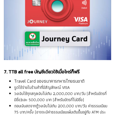
7. TTB all free บัญชีเดียวใช้เมื่อไหร่ก็ฟรี
Travel Card ของธนาคารทหารไทยธนชาติ
รูดใช้จ่ายในร้านค้าที่มีสัญลักษณ์ VISA
วงเงินใช้ทุกสกุลเงินไม่เกิน 2,000,000 บาท/วัน (สำหรับบัตรที่
มีชื่อ)และ 500,000 บาท (สำหรับบัตรที่ไม่มีชื่อ)
ถอนเงินสดจากตู้วงเงินไม่เกิน 200,000 บาท/วัน ค่าธรรมเนียม
75 บาท/ครั้ง (อาจจะมีค่าธรรมเนียมเพิ่มเติมขึ้นอยู่กับ ATM ประ