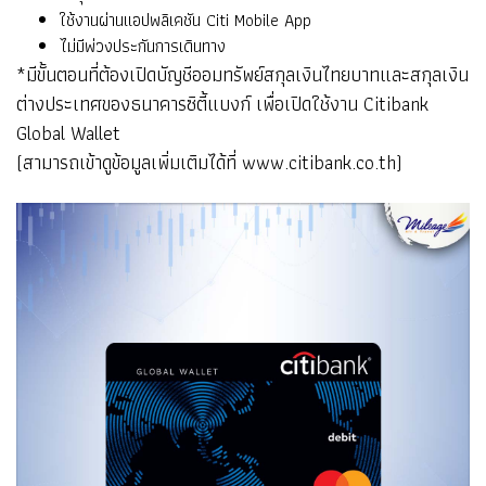
ใช้งานผ่านแอปพลิเคชัน Citi Mobile App
ไม่มีพ่วงประกันการเดินทาง
*มีขั้นตอนที่ต้องเปิดบัญชีออมทรัพย์สกุลเงินไทยบาทและสกุลเงิน
ต่างประเทศของธนาคารซิตี้แบงก์ เพื่อเปิดใช้งาน Citibank
Global Wallet
(สามารถเข้าดูข้อมูลเพิ่มเติมได้ที่
www.citibank.co.th
)