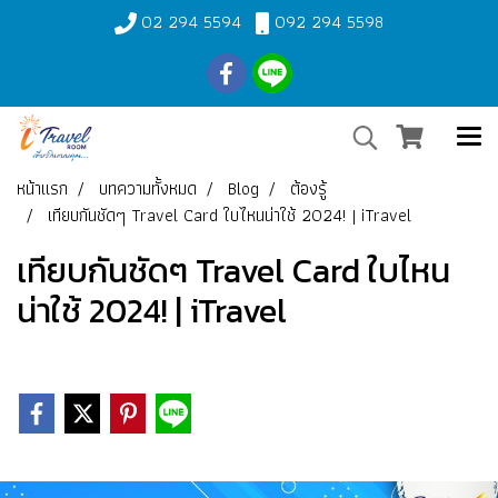
02 294 5594
092 294 5598
หน้าแรก
บทความทั้งหมด
Blog
ต้องรู้
เทียบกันชัดๆ Travel Card ใบไหนน่าใช้ 2024! | iTravel
เทียบกันชัดๆ Travel Card ใบไหน
น่าใช้ 2024! | iTravel