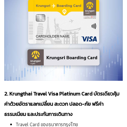
2. Krungthai Travel Visa Platinum Card บัตรเดียวคุ้ม
ค่าด้วยอัตราแลกเปลี่ยน สะดวก ปลอด-ภัย ฟรีค่า
ธรรมเนียม และประกันการเดินทาง
Travel Card ของธนาคารกรุงไทย