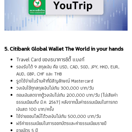
5. Citibank Global Wallet The World in your hands
Travel Card ของธนาคารซิตี้ แบงก์
รองรับได้ 9 สกุลเงิน คือ USD, CAD, SGD, JPY, HKD, EUR,
AUD, GBP, CHF และ THB
รูดใช้จ่ายในร้านค้าที่มีสัญลักษณ์ Mastercard
วงเงินใช้ทุกสกุลเงินไม่เกิน 300,000 บาท/วัน
ถอนเงินสดจากตู้วงเงินไม่เกิน 200,000 บาท/วัน (ไม่เสียค่า
ธรรมเนียมถึง มี.ค. 2567) หลังจากนั้นค่าธรรมเนียมในการกด
เงินสด 100 บาท/ครั้ง
ใช้จ่ายออนไลน์ได้วงเงินไม่เกิน 500,000 บาท/วัน
ฟรีค่าธรรมเนียมในการออกบัตรและค่าธรรมเนียมรายปี
อายุบัตร 5 ปี