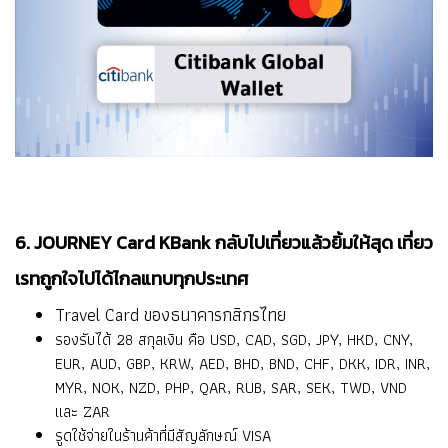
6. JOURNEY Card KBank กลับไปเที่ยวแล้วยิ้มให้สุด เที่ยว
เรทถูกใจไปได้ไกลแทบทุกประเทศ
Travel Card ของธนาคารกสิกรไทย
รองรับได้ 28 สกุลเงิน คือ USD, CAD, SGD, JPY, HKD, CNY,
EUR, AUD, GBP, KRW, AED, BHD, BND, CHF, DKK, IDR, INR,
MYR, NOK, NZD, PHP, QAR, RUB, SAR, SEK, TWD, VND
และ ZAR
รูดใช้จ่ายในร้านค้าที่มีสัญลักษณ์ VISA