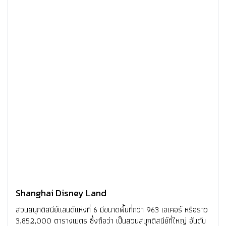
Shanghai Disney Land
สวนสนุกดิสนีย์แลนด์แห่งที่ 6 มีขนาดพื้นที่กว่า 963 เอเคอร์ หรือราว
3,852,000 ตารางเมตร ซึ่งถือว่า เป็นสวนสนุกดิสนีย์ที่ใหญ่ อันดับ