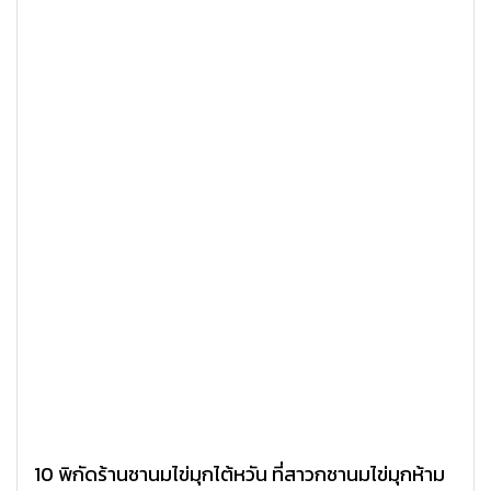
10 พิกัดร้านชานมไข่มุกไต้หวัน ที่สาวกชานมไข่มุกห้าม