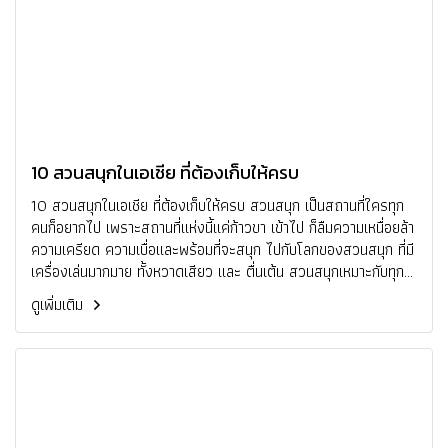
10 สวนสนุกในเอเชีย ที่ต้องเก็บให้ครบ
10 สวนสนุกในเอเชีย ที่ต้องเก็บให้ครบ สวนสนุก เป็นสถานที่ใครทุก
คนก็อยากไป เพราะสถานที่แห่งนี้แค่ก้าวขา เข้าไป ก็ลืมความเหนื่อยล้า
ความเครียด ความเบื่อและพร้อมที่จะสนุก ไปกับโลกของสวนสนุก ที่มี
เครื่องเล่นมากมาย ทั้งหวาดเสียว และ ตื่นเต้น สวนสนุกเหมาะกับทุก
เพศทุกวัย จะมาเป็นครอบครัวก็ได้ จะมากับเพื่อนหรือแฟนก็ดี วันนี้เรา
ดูเพิ่มเติม
รวบรวม 10 สวนสนุกยอดฮิตที่อยู่ในเอเชีย แถมไม่ไกลจากไทยด้วย
นะ ไปดูกันเลย