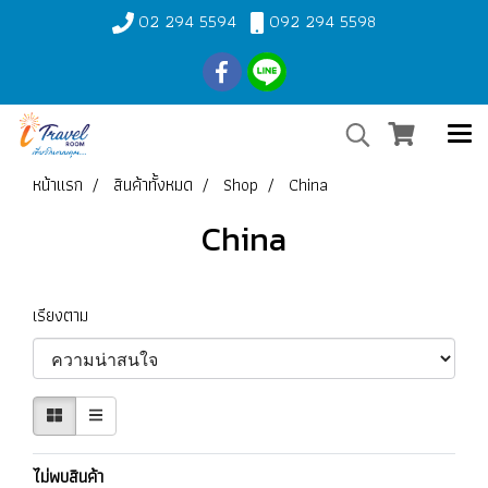
02 294 5594
092 294 5598
หน้าแรก
สินค้าทั้งหมด
Shop
China
China
เรียงตาม
ไม่พบสินค้า