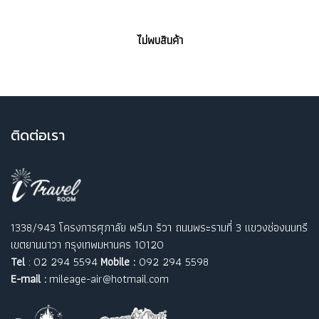
ไม่พบสินค้า
ติ
ดต่อเรา
1338/943 โครงการศุภาลัย พรีมา ริวา ถนนพระรามที่ 3 แขวงช่องนนทรี
เขตยานนาวา กรุงเทพมหานคร 10120
Tel
: 02 294 5594
Mobile :
092 294 5598
E-mail :
mileage-air@hotmail.com