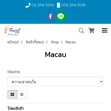
02 294 5594
092 294 5598
หน้าแรก
สินค้าทั้งหมด
Shop
Macau
Macau
เรียงตาม
ไม่พบสินค้า