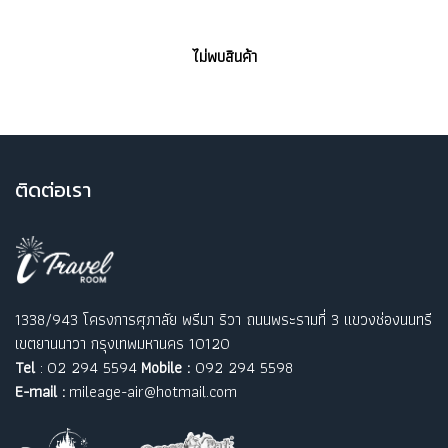
ไม่พบสินค้า
ติ
ดต่อเรา
1338/943 โครงการศุภาลัย พรีมา ริวา ถนนพระรามที่ 3 แขวงช่องนนทรี
เขตยานนาวา กรุงเทพมหานคร 10120
Tel
: 02 294 5594
Mobile :
092 294 5598
E-mail :
mileage-air@hotmail.com