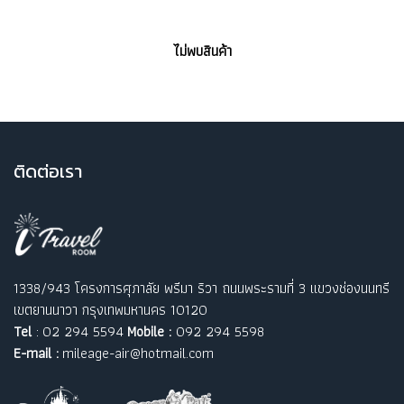
ไม่พบสินค้า
ติ
ดต่อเรา
1338/943 โครงการศุภาลัย พรีมา ริวา ถนนพระรามที่ 3 แขวงช่องนนทรี
เขตยานนาวา กรุงเทพมหานคร 10120
Tel
: 02 294 5594
Mobile :
092 294 5598
E-mail :
mileage-air@hotmail.com