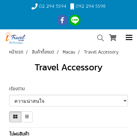
02 294 5594
092 294 5598
หน้าแรก
สินค้าทั้งหมด
Macau
Travel Accessory
Travel Accessory
เรียงตาม
ไม่พบสินค้า