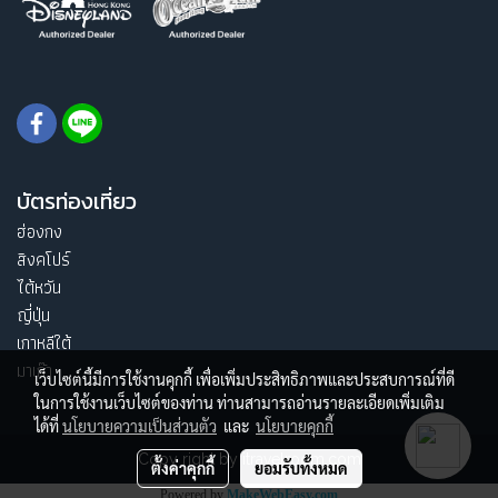
บัตรท่องเที่ยว
ฮ่องกง
สิงคโปร์
ไต้หวัน
ญี่ปุ่น
เกาหลีใต้
มาเก๊า
เว็บไซต์นี้มีการใช้งานคุกกี้ เพื่อเพิ่มประสิทธิภาพและประสบการณ์ที่ดี
ในการใช้งานเว็บไซต์ของท่าน ท่านสามารถอ่านรายละเอียดเพิ่มเติม
ได้ที่
นโยบายความเป็นส่วนตัว
และ
นโยบายคุกกี้
Copy right by itravelroom.com
ตั้งค่าคุกกี้
ยอมรับทั้งหมด
Powered by
MakeWebEasy.com