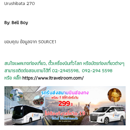
Urushibata 270
By: Bell Boy
ขอบคุณ ข้อมูลจาก
SOURCE1
สนใจแพคเกจท่องเที่ยว, ตั๋วเครื่องบินทั่วโลก หรือบัตรท่องเที่ยวต่างๆ
สามารถติดต่อสอบถามได้ที่ 02-2945598, 092-294 5598
หรือ คลิ๊ก
https://www.itravelroom.com/