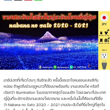
มาอัปเดทที่เที่ยวโดนๆ กันอีกแล้ว ครั้งนี้ขอเอาใจคนชอบแสงสีกัน
หน่อย ถ้าพูดถึงช่วงฤดูหนาวก็ต้องมาพร้อมกับ งานแสดงไฟ หรือที่
เรียกว่า Illumination ในบรรยากาศสุดโรแมนติก โดยเฉพาะที่ประเทศ
ญี่ปุ่นที่จะมีการจัดงานแสดงไฟมากมาย และหนึ่งในนั้นก็คืองานที่มีชื่อ
ว่า Nabana no Sato 2020 – 2021 งานประดับไฟที่ยิ่งใหญ่ที่สุดใน