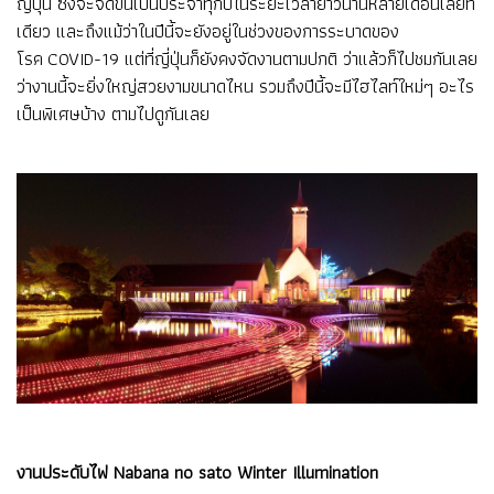
ญี่ปุ่น ซึ่งจะจัดขึ้นเป็นประจำทุกปีในระยะเวลายาวนานหลายเดือนเลยที
เดียว และถึงแม้ว่าในปีนี้จะยังอยู่ในช่วงของการระบาดของ
โรค COVID-19 แต่ที่ญี่ปุ่นก็ยังคงจัดงานตามปกติ ว่าแล้วก็ไปชมกันเลย
ว่างานนี้จะยิ่งใหญ่สวยงามขนาดไหน รวมถึงปีนี้จะมีไฮไลท์ใหม่ๆ อะไร
เป็นพิเศษบ้าง ตามไปดูกันเลย
งานประดับไฟ Nabana no sato Winter Illumination