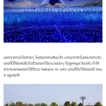
นอกจากดวงไฟสวยๆ ในตอนกลางคืนแล้ว บรรยากาศในตอนกลางวัน
ของที่นี่ก็ยังสดชื่นไปด้วยดอกไม้นานาชนิดๆ ที่ปลูกหมุนเวียนกัน ทำให้
สามารถมาชมดอกไม้ที่สวน Nabana no sato แห่งนี้กันได้ตลอดปี ครบ
4 ฤดูเลยจ้า