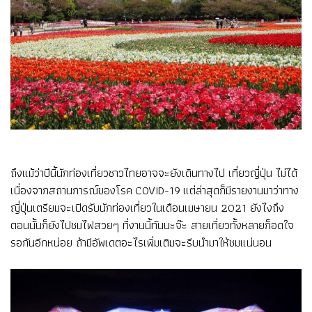
ถึงแม้ว่าปีนี้นักท่องเที่ยวชาวไทยอาจจะยังเดินทางไป เที่ยวญี่ปุ่น ไม่ได้
เนื่องจากสถานการณ์ของโรค COVID-19 แต่ล่าสุดก็มีรายงานมาว่าทาง
ญี่ปุ่นเตรียมจะเปิดรับนักท่องเที่ยวในเดือนเมษายน 2021 ยังไงถึง
ตอนนั้นก็ยังไปชมไฟสวยๆ ที่งานนี้ทันนะจ๊ะ สายเที่ยวทั้งหลายก็อดใจ
รอกันอีกหน่อย ถ้ามีอัพเดตอะไรเพิ่มเติมจะรีบนำมาให้ชมแน่นอน