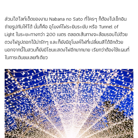
ส่วนไฮไลท์เด็ดของงาน Nabana no Sato ที่ใครๆ ก็ต้องไปเช็กอิน
ถ่ายรูปกันให้ได้ นั่นก็คือ อุโมงค์ไฟระยิบระยับ หรือ Tunnel of
Light ในระยะทางกว่า 200 เมตร ตลอดเส้นทางจะล้อมรอบไปด้วย
ดวงไฟรูปดอกไม้น่ารักๆ และก็ยังมีอุโมงค์ไฟที่เปลี่ยนสีได้อีกด้วย
นอกจากนี้ในสวนก็ยังมีโซนแสดงไฟอีกมากมาย เรียกว่าต้องใช้แผนที่
ในการเดินชมเลยทีเดียว