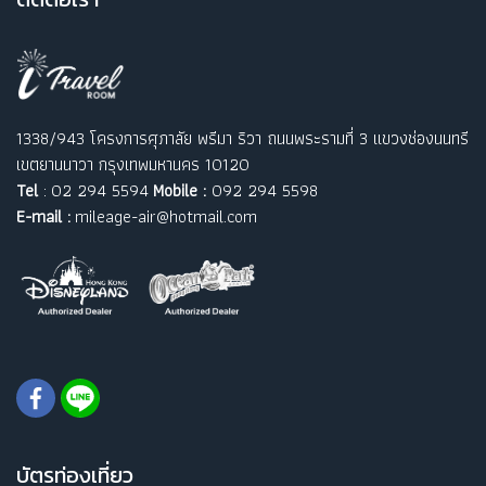
1338/943 โครงการศุภาลัย พรีมา ริวา ถนนพระรามที่ 3 แขวงช่องนนทรี
เขตยานนาวา กรุงเทพมหานคร 10120
Tel
: 02 294 5594
Mobile :
092 294 5598
E-mail :
mileage-air@hotmail.com
บัตรท่องเที่ยว