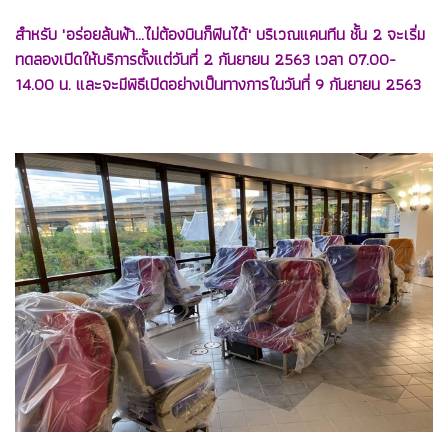
สำหรับ "อร่อยล้นฟ้า...ไม่ต้องบินก็ฟินได้" บริเวณแคนทีน ชั้น 2 จะเริ่ม
ทดลองเปิดให้บริการตั้งแต่วันที่ 2 กันยายน 2563 เวลา 07.00-
14.00 น. และจะมีพิธีเปิดอย่างเป็นทางการในวันที่ 9 กันยายน 2563