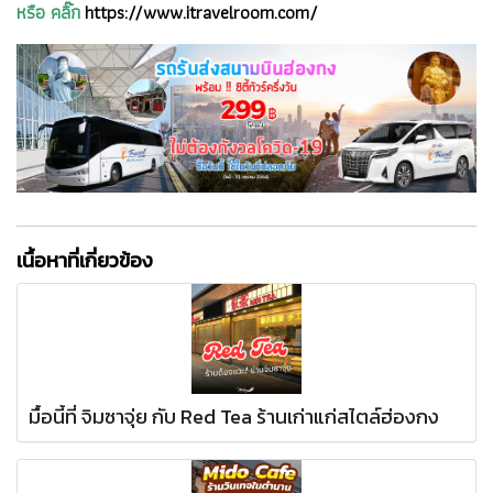
หรือ คลิ๊ก
https://www.itravelroom.com/
เนื้อหาที่เกี่ยวข้อง
มื้อนี้ที่ จิมซาจุ่ย กับ Red Tea ร้านเก่าแก่สไตล์ฮ่องกง