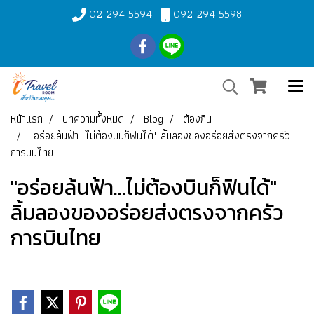
02 294 5594
092 294 5598
หน้าแรก
บทความทั้งหมด
Blog
ต้องกิน
"อร่อยล้นฟ้า...ไม่ต้องบินก็ฟินได้" ลิ้มลองของอร่อยส่งตรงจากครัว
การบินไทย
"อร่อยล้นฟ้า...ไม่ต้องบินก็ฟินได้"
ลิ้มลองของอร่อยส่งตรงจากครัว
การบินไทย