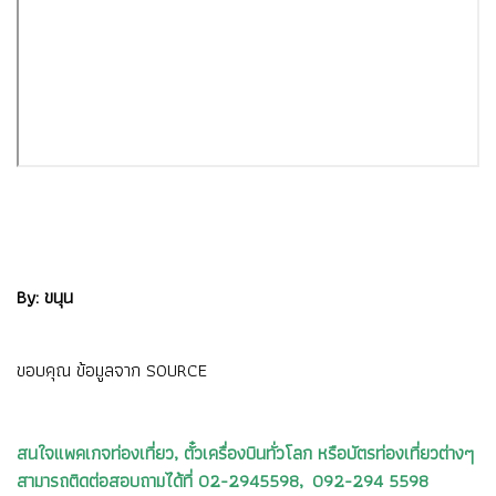
By: ขนุน
ขอบคุณ ข้อมูลจาก
SOURCE
สนใจแพคเกจท่องเที่ยว, ตั๋วเครื่องบินทั่วโลก หรือบัตรท่องเที่ยวต่างๆ
สามารถติดต่อสอบถามได้ที่ 02-2945598, 092-294 5598