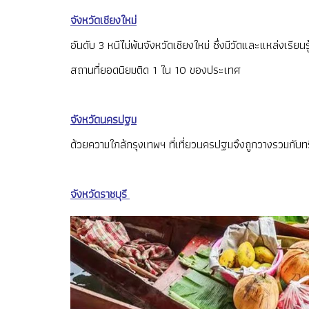
จังหวัดเชียงใหม่
อันดับ 3 หนีไม่พ้นจังหวัดเชียงใหม่ ซึ่งมีวัดและแหล่งเรีย
สถานที่ยอดนิยมติด 1 ใน 10 ของประเทศ
จังหวัดนครปฐม
ด้วยความใกล้กรุงเทพฯ ที่เที่ยวนครปฐมจึงถูกวางรวมกับท
จังหวัดราชบุรี