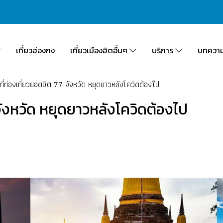
เที่ยวฮ่องกง
เที่ยวเมืองฮิตอื่นๆ
บริการ
บทควา
ี่ท่องเที่ยวยอดฮิต 77 จังหวัด หยุดยาวหลังโควิดต้องไป
จังหวัด หยุดยาวหลังโควิดต้องไป