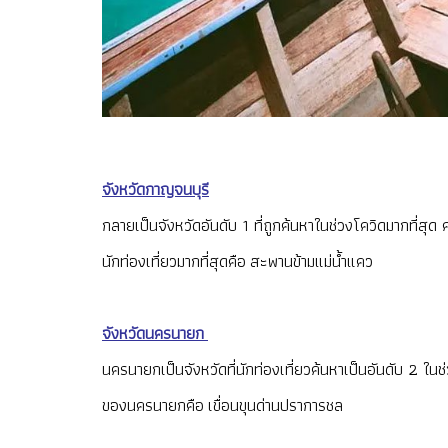
จังหวัดกาญจนบุรี
กลายเป็นจังหวัดอันดับ 1 ที่ถูกค้นหาในช่วงโควิดมากที่สุด
นักท่องเที่ยวมากที่สุดคือ สะพานข้ามแม่น้ำแคว
จังหวัดนครนายก
นครนายกเป็นจังหวัดที่นักท่องเที่ยวค้นหาเป็นอันดับ 2 ในช่
ของนครนายกคือ เขื่อนขุนด่านปราการชล