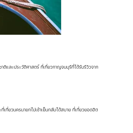
ติและประวัติศาสตร์ ที่เที่ยวกาญจนบุรีที่ได้รับรีวิวจาก
ะที่เที่ยวนครนายกไปเช้าเย็นกลับได้สบาย ที่เที่ยวยอดฮิต