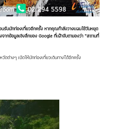
อนรับนักท่องเที่ยวอีกครั้ง หากคุณกำลังวางแผนใช้วันหยุด
ากข้อมูลเชิงลึกของ Google ที่เฝ้าจับตามองว่า “สถานที่
ัดต่างๆ เปิดให้นักท่องเที่ยวเดินทางได้อีกครั้ง