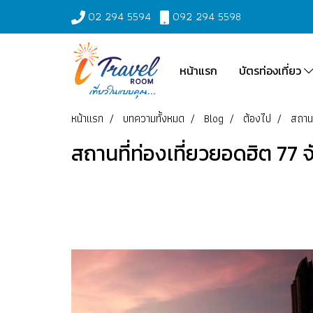
02 294 5594
092 294 5598
หน้าแรก
บัตรท่องเที่ยว
หน้าแรก
บทความทั้งหมด
Blog
ต้องไป
สถานท
สถานที่ท่องเที่ยวยอดฮิต 77 