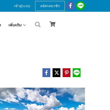
เข้าสู่ระบบ
สมัครสมาชิก
ม
เพิ่มเติม