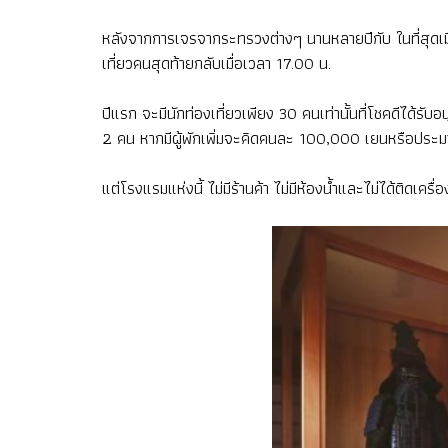
หลังจากการเจรจากระทรวงต่างๆ นานหลายปีกับ ในที่สุดเมื
เที่ยวคนสุดท้ายกลับเมื่อเวลา 17.00 น.
ปีแรก จะมีนักท่องเที่ยวเพียง 30 คนเท่านั้นที่โชคดีได้
2 คน หากมีผู้พักเพิ่มจะคิดคนละ 100,000 เยนหรือปร
แต่โรงแรมแห่งนี้ ไม่มีร้านค้า ไม่มีห้องน้ำและไม่ได้ติดเครื