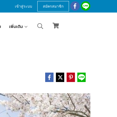
เข้าสู่ระบบ
สมัครสมาชิก
ม
เพิ่มเติม