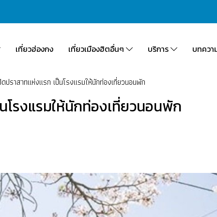
เที่ยวฮ่องกง
เที่ยวเมืองฮิตอื่นๆ
บริการ
บทควา
นเปิดปราสาทแห่งแรก เป็นโรงแรมให้นักท่องเที่ยวนอนพัก
็นโรงแรมให้นักท่องเที่ยวนอนพัก