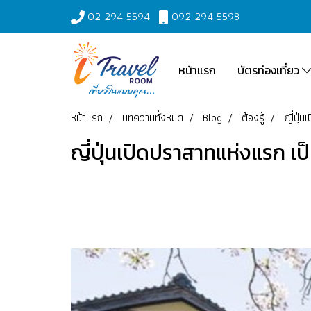
02 294 5594
092 294 5598
หน้าแรก
บัตรท่องเที่ยว
หน้าแรก
บทความทั้งหมด
Blog
ต้องรู้
ญี่ปุ่
ญี่ปุ่นเปิดปราสาทแห่งแรก เป