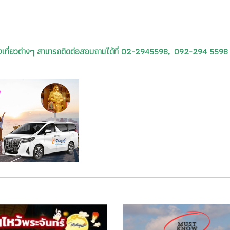
รท่องเที่ยวต่างๆ สามารถติดต่อสอบถามได้ที่ 02-2945598, 092-294 5598