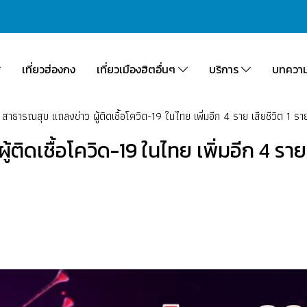
เที่ยวฮ่องกง
เที่ยวเมืองฮิตอื่นๆ
บริการ
บทควา
! สาธารณสุข แถลงข่าว ผู้ติดเชื้อโควิด-19 ในไทย เพิ่มอีก 4 ราย เสียชีวิต 1
ู้ติดเชื้อโควิด-19 ในไทย เพิ่มอีก 4 รา