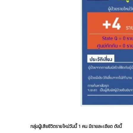
กลุ่มผู้เสียชีวิตรายใหม่วันนี้ 1 คน มีรายละเอียด ดังนี้