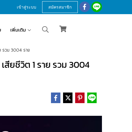
เข้าสู่ระบบ
สมัครสมาชิก
ม
เพิ่มเติม
 ราย รวม 3004 ราย
ย เสียชีวิต 1 ราย รวม 3004