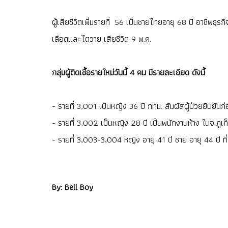
ผู้เสียชีวิตเพิ่มรายที่ 56 เป็นชายไทยอายุ 68 ปี อาชีพธุ
เลือดและไตวาย เสียชีวิต 9 พ.ค.
กลุ่มผู้ติดเชื้อรายใหม่วันนี้ 4 คน มีรายละเอียด ดังนี้
- รายที่ 3,001 เป็นหญิง 36 ปี กทม. สัมผัสผู้ป่วยยืนยันก่
- รายที่ 3,002 เป็นหญิง 28 ปี เป็นพนักงานห้าง ในจ.ภูเก็
- รายที่ 3,003-3,004 หญิง อายุ 41 ปี ชาย อายุ 44 ปี ที
By: Bell Boy