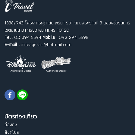
1338/943 โครงการศุภาลัย พรีมา ริวา ถนนพระรามที่ 3 แขวงช่องนนทรี
เขตยานนาวา กรุงเทพมหานคร 10120
Tel
: 02 294 5594
Mobile :
092 294 5598
E-mail :
mileage-air@hotmail.com
บัตรท่องเที่ยว
ฮ่องกง
สิงคโปร์