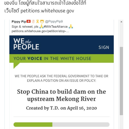
ของจีน โดยผู้ที่สนใจสามารถเข้าไปลงชื่อได้ที่
เว็บไซต์ petitions.whitehouse.gov