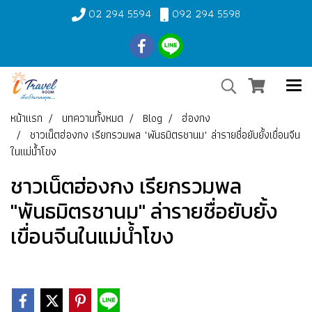
02 294 5594
092 294 5598
หน้าแรก
บทความทั้งหมด
Blog
ฮ่องกง
ชาวเน็ตฮ่องกง เรียกรวมพล "พันธมิตรชานม" ล่ารายชื่อยับยั้งเขื่อนจีน
ในแม่น้ำโขง
ชาวเน็ตฮ่องกง เรียกรวมพล
"พันธมิตรชานม" ล่ารายชื่อยับยั้ง
เขื่อนจีนในแม่น้ำโขง