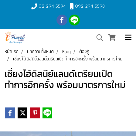
02 294 5594
092 294 5598
หน้าแรก
บทความทั้งหมด
Blog
ต้องรู้
เซี่ยงไฮ้ดิสนีย์แลนด์เตรียมเปิดทำการอีกครั้ง พร้อมมาตรการใหม่
เซี่ยงไฮ้ดิสนีย์แลนด์เตรียมเปิด
ทำการอีกครั้ง พร้อมมาตรการใหม่