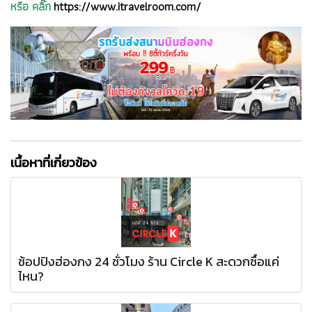
หรือ คลิ๊ก
https://www.itravelroom.com/
เนื้อหาที่เกี่ยวข้อง
ช้อปปิงฮ่องกง 24 ชั่วโมง ร้าน Circle K สะดวกซื้อแค่
ไหน?