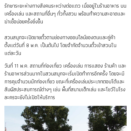
รักษาระยะห่างทางสังคมระหว่างต่อแถว เมื่ออยู่ในร้านอาหาร บน
เครื่องเล่น และสถานที่อื่นๆ ทั่วทั้งสวน พร้อมทำความสะอาดและ
ฆ่าเชื้อบ่อยครั้งยิ่งขึ้น
สวนสนุกจะเปิดขายตั๋วตามช่องทางออนไลน์ของตนและคู่ค้า
ตั้งแต่วันที่ 8 พ.ค. เป็นต้นไป โดยจำกัดจำนวนตั๋วเข้าสวนใน
แต่ละวัน
วันที่ 11 พ.ค. สถานที่ท่องเที่ยว เครื่องเล่น การแสดง ร้านค้า และ
ร้านอาหารส่วนมากในสวนสนุกจะเริ่มเปิดทำการอีกครั้ง โดยจะมี
การคุมจำนวนนักท่องเที่ยว ขณะที่เครื่องเล่นประเภทตอบโต้และ
สัมผัสประสบการณ์ต่างๆ เช่น พื้นที่สนามเด็กเล่น และโชว์ในโรง
ละครจะยังไม่เปิดให้บริการ