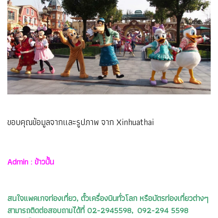
ขอบคุณข้อมูลจากและรูปภาพ จาก Xinhuathai
Admin : ข้าวปั้น
สนใจแพคเกจท่องเที่ยว, ตั๋วเครื่องบินทั่วโลก หรือบัตรท่องเที่ยวต่างๆ
สามารถติดต่อสอบถามได้ที่ 02-2945598, 092-294 5598