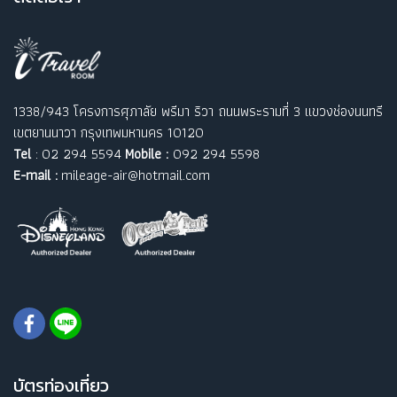
1338/943 โครงการศุภาลัย พรีมา ริวา ถนนพระรามที่ 3 แขวงช่องนนทรี
เขตยานนาวา กรุงเทพมหานคร 10120
Tel
: 02 294 5594
Mobile :
092 294 5598
E-mail :
mileage-air@hotmail.com
บัตรท่องเที่ยว