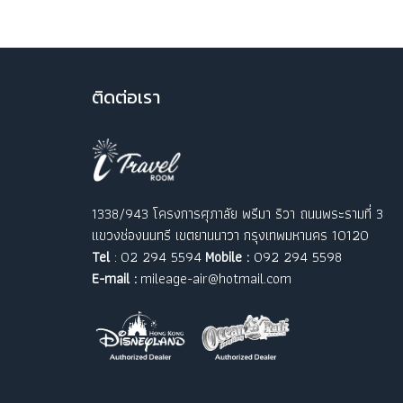
ติ
ดต่อเรา
1338/943 โครงการศุภาลัย พรีมา ริวา ถนนพระรามที่ 3
แขวงช่องนนทรี เขตยานนาวา กรุงเทพมหานคร 10120
Tel
: 02 294 5594
Mobile :
092 294 5598
E-mail :
mileage-air@hotmail.com