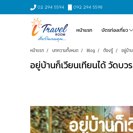
02 294 5594
092 294 5598
หน้าแรก
บัตรท่องเที่ยว
หน้าแรก
บทความทั้งหมด
Blog
ต้องรู้
อยู่บ้
อยู่บ้านก็เวียนเทียนได้ วัดบ