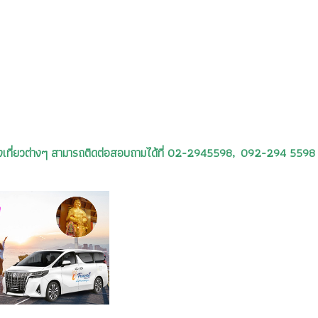
รท่องเที่ยวต่างๆ สามารถติดต่อสอบถามได้ที่ 02-2945598, 092-294 5598