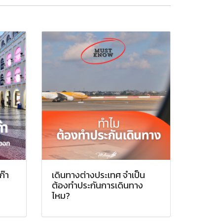
ก๊า
เดินทางต่างประเทศ จำเป็น
ต้องทำประกันการเดินทาง
ไหม?