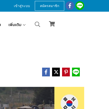
เข้าสู่ระบบ
สมัครสมาชิก
ม
เพิ่มเติม