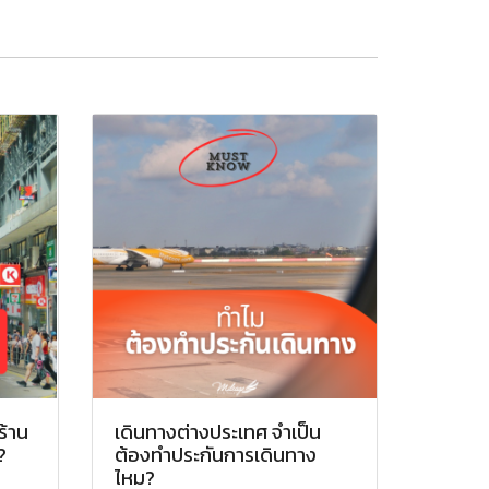
ร้าน
เดินทางต่างประเทศ จำเป็น
?
ต้องทำประกันการเดินทาง
ไหม?