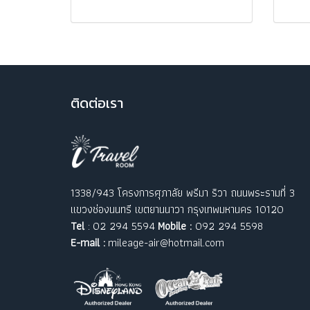
ติ
ดต่อเรา
1338/943 โครงการศุภาลัย พรีมา ริวา ถนนพระรามที่ 3
แขวงช่องนนทรี เขตยานนาวา กรุงเทพมหานคร 10120
Tel
: 02 294 5594
Mobile :
092 294 5598
E-mail :
mileage-air@hotmail.com