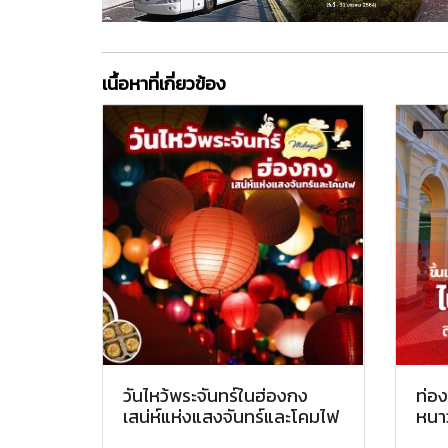
เนื้อหาที่เกี่ยวข้อง
วันไหว้พระจันทร์ในฮ่องกง
ท่อง
เสน่ห์แห่งแสงจันทร์และโคมไฟ
หนาว