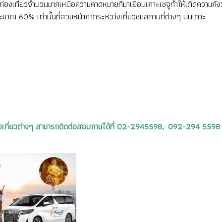
ท่องเที่ยวจำนวนมากเหนือความคาดหมายที่มาเยือนเกาะเชจูทำให้เกิดความกัง
ะมาณ 60% เท่านั้นที่สวมหน้ากากระหวา่งเที่ยวชมสถานที่ต่างๆ บนเกาะ
รท่องเที่ยวต่างๆ สามารถติดต่อสอบถามได้ที่ 02-2945598, 092-294 5598