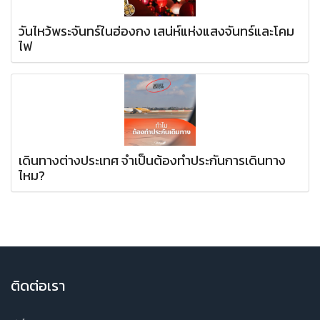
วันไหว้พระจันทร์ในฮ่องกง เสน่ห์แห่งแสงจันทร์และโคม
ไฟ
เดินทางต่างประเทศ จำเป็นต้องทำประกันการเดินทาง
ไหม?
ติ
ดต่อเรา