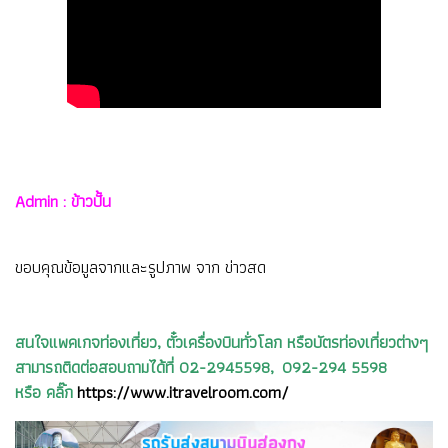
Admin : ข้าวปั้น
ขอบคุณข้อมูลจากและรูปภาพ จาก ข่าวสด
สนใจแพคเกจท่องเที่ยว, ตั๋วเครื่องบินทั่วโลก หรือบัตรท่องเที่ยวต่างๆ
สามารถติดต่อสอบถามได้ที่ 02-2945598, 092-294 5598
หรือ คลิ๊ก
https://www.itravelroom.com/