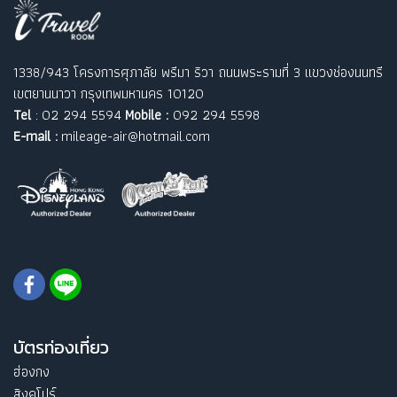
1338/943 โครงการศุภาลัย พรีมา ริวา ถนนพระรามที่ 3 แขวงช่องนนทรี
เขตยานนาวา กรุงเทพมหานคร 10120
Tel
: 02 294 5594
Mobile :
092 294 5598
E-mail :
mileage-air@hotmail.com
บัตรท่องเที่ยว
ฮ่องกง
สิงคโปร์