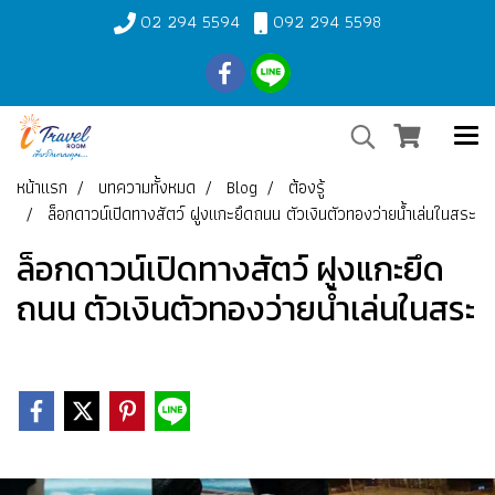
02 294 5594
092 294 5598
หน้าแรก
บทความทั้งหมด
Blog
ต้องรู้
ล็อกดาวน์เปิดทางสัตว์ ฝูงแกะยึดถนน ตัวเงินตัวทองว่ายน้ำเล่นในสระ
ล็อกดาวน์เปิดทางสัตว์ ฝูงแกะยึด
ถนน ตัวเงินตัวทองว่ายน้ำเล่นในสระ