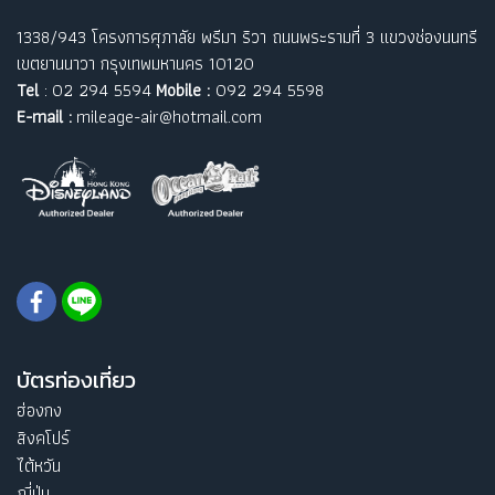
1338/943 โครงการศุภาลัย พรีมา ริวา ถนนพระรามที่ 3 แขวงช่องนนทรี
เขตยานนาวา กรุงเทพมหานคร 10120
Tel
: 02 294 5594
Mobile :
092 294 5598
E-mail :
mileage-air@hotmail.com
บัตรท่องเที่ยว
ฮ่องกง
สิงคโปร์
ไต้หวัน
ญี่ปุ่น