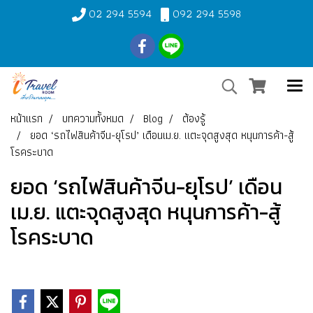
02 294 5594
092 294 5598
หน้าแรก
บทความทั้งหมด
Blog
ต้องรู้
ยอด ‘รถไฟสินค้าจีน-ยุโรป’ เดือนเม.ย. แตะจุดสูงสุด หนุนการค้า-สู้
โรคระบาด
ยอด ‘รถไฟสินค้าจีน-ยุโรป’ เดือน
เม.ย. แตะจุดสูงสุด หนุนการค้า-สู้
โรคระบาด