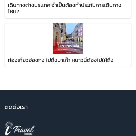
เดินทางต่างประเทศ จำเป็นต้องทำประกันการเดินทาง
ไหม?
ท่องเที่ยวฮ่องกง ไปถึงมาเก๊า หนาวนี้ต้องไปให้ถึง
ติ
ดต่อเรา