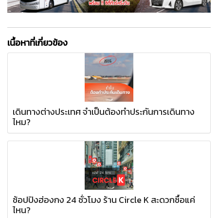
เนื้อหาที่เกี่ยวข้อง
เดินทางต่างประเทศ จำเป็นต้องทำประกันการเดินทาง
ไหม?
ช้อปปิงฮ่องกง 24 ชั่วโมง ร้าน Circle K สะดวกซื้อแค่
ไหน?