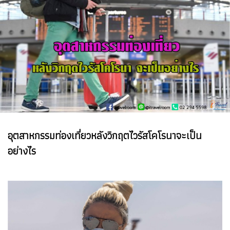
อุตสาหกรรมท่องเที่ยวหลังวิกฤตไวรัสโคโรนาจะเป็น
อย่างไร