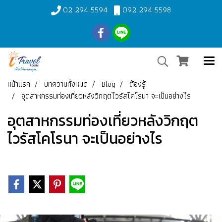
02 294 5594
092 294 5598
หน้าแรก
บทความทั้งหมด
Blog
ต้องรู้
อุตสาหกรรมท่องเที่ยวหลังวิกฤตไวรัสโคโรนา จะเป็นอย่างไร
อุตสาหกรรมท่องเที่ยวหลังวิกฤต
ไวรัสโคโรนา จะเป็นอย่างไร