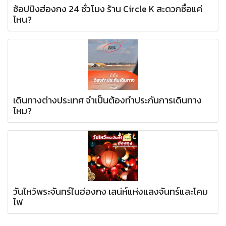
ช้อปปิงฮ่องกง 24 ชั่วโมง ร้าน Circle K สะดวกซื้อแค่
ไหน?
เดินทางต่างประเทศ จำเป็นต้องทำประกันการเดินทาง
ไหม?
วันไหว้พระจันทร์ในฮ่องกง เสน่ห์แห่งแสงจันทร์และโคม
ไฟ