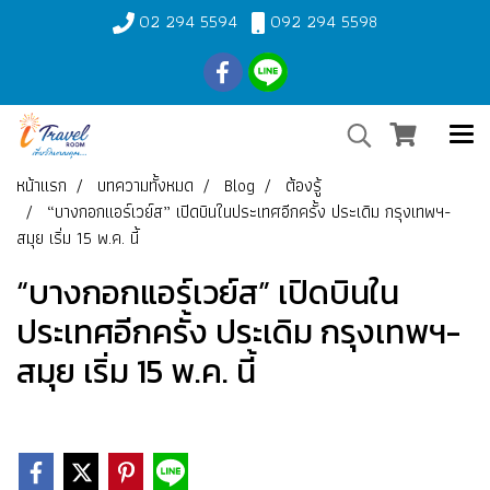
02 294 5594
092 294 5598
หน้าแรก
บทความทั้งหมด
Blog
ต้องรู้
“บางกอกแอร์เวย์ส” เปิดบินในประเทศอีกครั้ง ประเดิม กรุงเทพฯ-
สมุย เริ่ม 15 พ.ค. นี้
“บางกอกแอร์เวย์ส” เปิดบินใน
ประเทศอีกครั้ง ประเดิม กรุงเทพฯ-
สมุย เริ่ม 15 พ.ค. นี้