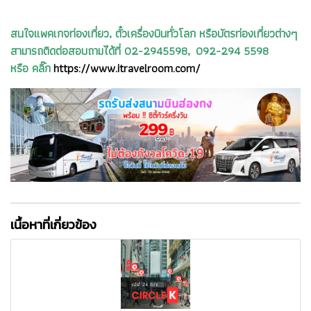
สนใจแพคเกจท่องเที่ยว, ตั๋วเครื่องบินทั่วโลก หรือบัตรท่องเที่ยวต่างๆ
สามารถติดต่อสอบถามได้ที่ 02-2945598, 092-294 5598
หรือ คลิ๊ก
https://www.itravelroom.com/
เนื้อหาที่เกี่ยวข้อง