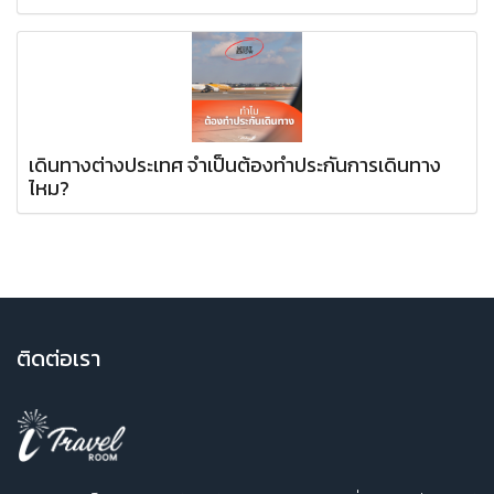
เดินทางต่างประเทศ จำเป็นต้องทำประกันการเดินทาง
ไหม?
ติ
ดต่อเรา