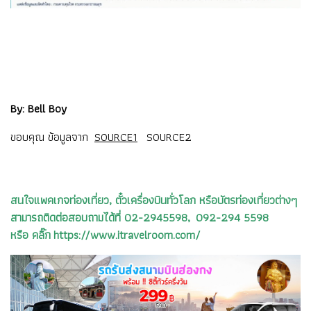
By: Bell Boy
ขอบคุณ ข้อมูลจาก
SOURCE1
SOURCE2
สนใจแพคเกจท่องเที่ยว, ตั๋วเครื่องบินทั่วโลก หรือบัตรท่องเที่ยวต่างๆ
สามารถติดต่อสอบถามได้ที่ 02-2945598, 092-294 5598
หรือ คลิ๊ก https://www.itravelroom.com/