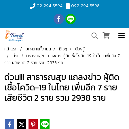
02 294 5594
092 294 5598
หน้าแรก
บทความทั้งหมด
Blog
ต้องรู้
ด่วน!!! สาธารณสุข แถลงข่าว ผู้ติดเชื้อโควิด-19 ในไทย เพิ่มอีก 7
ราย เสียชีวิต 2 ราย รวม 2938 ราย
ด่วน!!! สาธารณสุข แถลงข่าว ผู้ติด
เชื้อโควิด-19 ในไทย เพิ่มอีก 7 ราย
เสียชีวิต 2 ราย รวม 2938 ราย