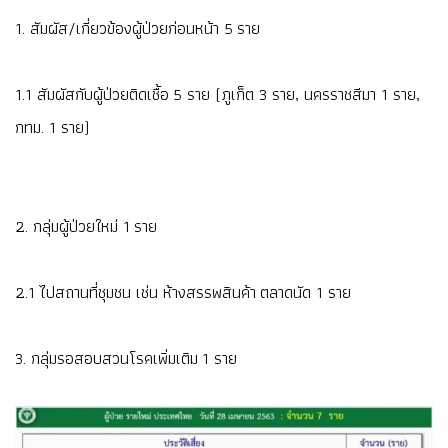
1. สัมผัส/เกี่ยวข้องผู้ป่วยก่อนหน้า 5 ราย
1.1 สัมผัสกับผู้ป่วยติดเชื้อ 5 ราย (ภูเก็ต 3 ราย, นครราชสีมา 1 ราย,
กทม. 1 ราย)
2. กลุ่มผู้ป่วยใหม่ 1 ราย
2.1 ไปสถานที่ชุมชน เช่น ห้างสรรพสินค้า ตลาดนัด 1 ราย
3. กลุ่มรอสอบสวนโรคเพิ่มเติม 1 ราย