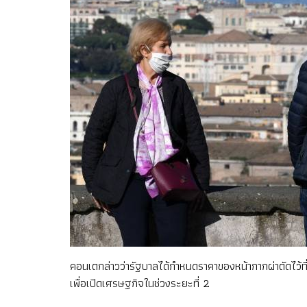
คอนเตกล่าวว่ารัฐบาลได้กำหนดราคาของหน้ากากผ่าตัดไว้ที
เพื่อเปิดเศรษฐกิจในช่วงระยะที่ 2