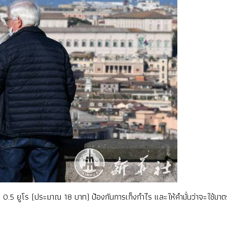
่ 0.5 ยูโร (ประมาณ 18 บาท) ป้องกันการเก็งกำไร และให้คำมั่นว่าจะใช้ม