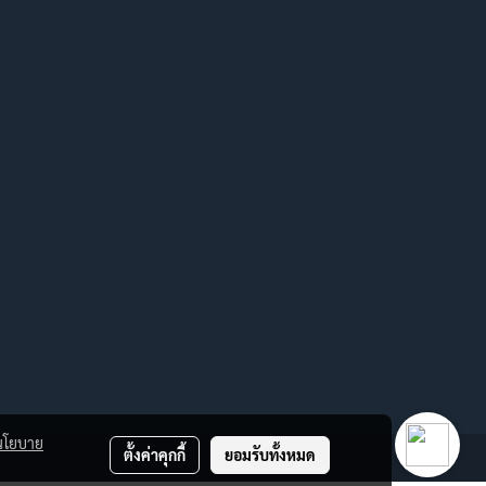
นโยบาย
ตั้งค่าคุกกี้
ยอมรับทั้งหมด