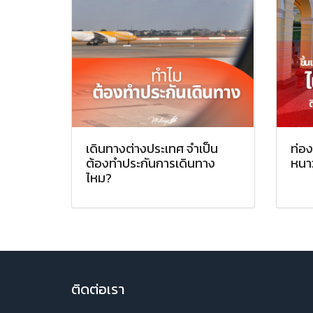
เดินทางต่างประเทศ จำเป็น
ท่อง
ต้องทำประกันการเดินทาง
หนาว
ไหม?
ติ
ดต่อเรา