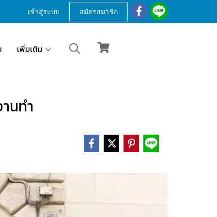
เข้าสู่ระบบ
สมัครสมาชิก
ม
เพิ่มเติม
ีงานทำ