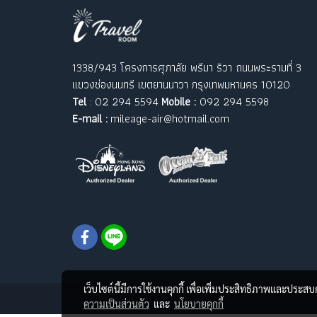
1338/943 โครงการศุภาลัย พรีมา ริวา ถนนพระรามที่ 3
แขวงช่องนนทรี เขตยานนาวา กรุงเทพมหานคร 10120
Tel
: 02 294 5594
Mobile :
092 294 5598
E-mail :
mileage-air@hotmail.com
เว็บไซต์นี้มีการใช้งานคุกกี้ เพื่อเพิ่มประสิทธิภาพและประส
ความเป็นส่วนตัว
และ
นโยบายคุกกี้