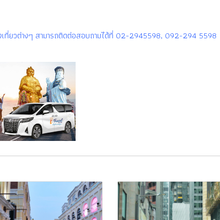
รท่องเที่ยวต่างๆ สามารถติดต่อสอบถามได้ที่ 02-2945598, 092-294 5598