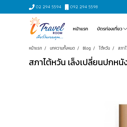
02 294 5594
092 294 5598
หน้าแรก
บัตรท่องเที่ยว
หน้าแรก
บทความทั้งหมด
Blog
ไต้หวัน
สภาไต
สภาไต้หวัน เล็งเปลี่ยนปกหนัง