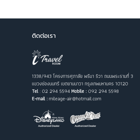
ติ
ดต่อเรา
1338/943 โครงการศุภาลัย พรีมา ริวา ถนนพระรามที่ 3
แขวงช่องนนทรี เขตยานนาวา กรุงเทพมหานคร 10120
Tel
: 02 294 5594
Mobile :
092 294 5598
E-mail :
mileage-air@hotmail.com