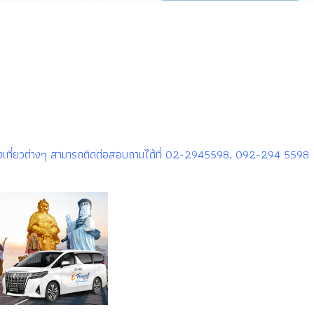
รท่องเที่ยวต่างๆ สามารถติดต่อสอบถามได้ที่ 02-2945598, 092-294 5598