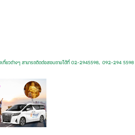
รท่องเที่ยวต่างๆ สามารถติดต่อสอบถามได้ที่ 02-2945598, 092-294 5598