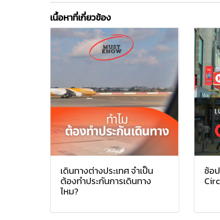
เนื้อหาที่เกี่ยวข้อง
เดินทางต่างประเทศ จำเป็น
ช้อป
ต้องทำประกันการเดินทาง
Circ
ไหม?