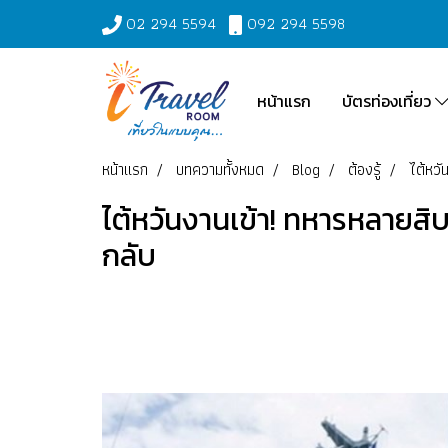
02 294 5594
092 294 5598
หน้าแรก
บัตรท่องเที่ยว
หน้าแรก
บทความทั้งหมด
Blog
ต้องรู้
ไต้หวั
ไต้หวันงานเข้า! ทหารหลายสิบ
กลับ