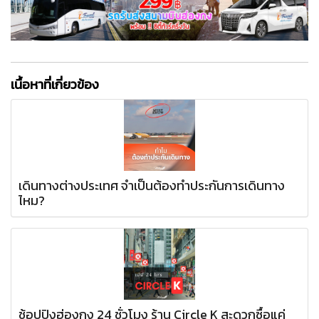
เนื้อหาที่เกี่ยวข้อง
เดินทางต่างประเทศ จำเป็นต้องทำประกันการเดินทาง
ไหม?
ช้อปปิงฮ่องกง 24 ชั่วโมง ร้าน Circle K สะดวกซื้อแค่