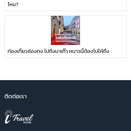
ไหน?
ท่องเที่ยวฮ่องกง ไปถึงมาเก๊า หนาวนี้ต้องไปให้ถึง
ติ
ดต่อเรา