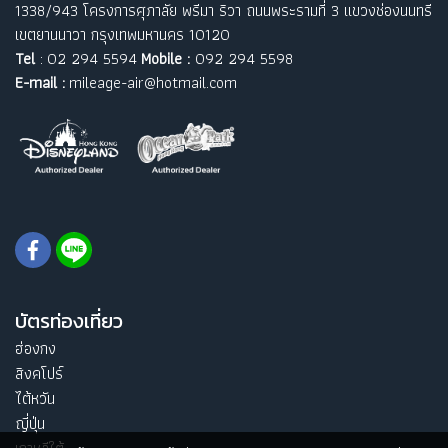
1338/943 โครงการศุภาลัย พรีมา ริวา ถนนพระรามที่ 3 แขวงช่องนนทรี
เขตยานนาวา กรุงเทพมหานคร 10120
Tel
: 02 294 5594
Mobile :
092 294 5598
E-mail :
mileage-air@hotmail.com
บัตรท่องเที่ยว
ฮ่องกง
สิงคโปร์
ไต้หวัน
ญี่ปุ่น