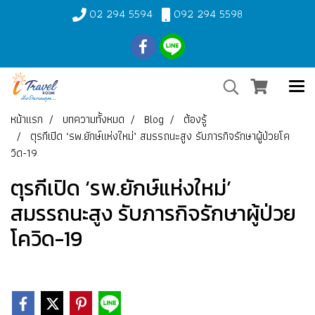
02 294 5594
092 294 5598
หน้าแรก
บทความทั้งหมด
Blog
ต้องรู้
ตุรกีเปิด ‘รพ.ยักษ์แห่งใหม่’ สมรรถนะสูง รับภารกิจรักษาผู้ป่วยโค
วิด-19
ตุรกีเปิด ‘รพ.ยักษ์แห่งใหม่’
สมรรถนะสูง รับภารกิจรักษาผู้ป่วย
โควิด-19