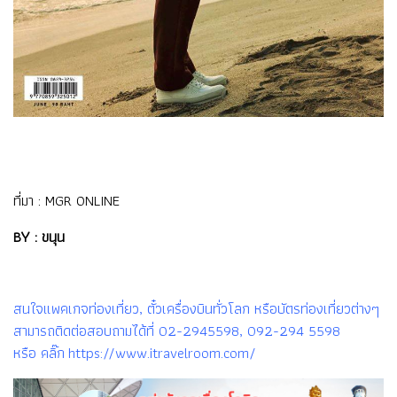
ที่มา :
MGR ONLINE
BY : ขนุน
สนใจแพคเกจท่องเที่ยว, ตั๋วเครื่องบินทั่วโลก หรือบัตรท่องเที่ยวต่างๆ
สามารถติดต่อสอบถามได้ที่ 02-2945598, 092-294 5598
หรือ คลิ๊ก https://www.itravelroom.com/