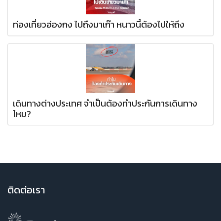
ท่องเที่ยวฮ่องกง ไปถึงมาเก๊า หนาวนี้ต้องไปให้ถึง
เดินทางต่างประเทศ จำเป็นต้องทำประกันการเดินทาง
ไหม?
ติ
ดต่อเรา