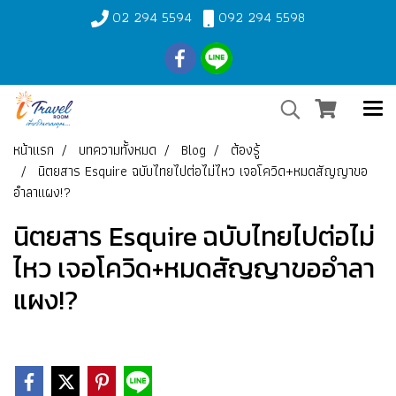
02 294 5594
092 294 5598
หน้าแรก
บทความทั้งหมด
Blog
ต้องรู้
นิตยสาร Esquire ฉบับไทยไปต่อไม่ไหว เจอโควิด+หมดสัญญาขอ
อำลาแผง!?
นิตยสาร Esquire ฉบับไทยไปต่อไม่
ไหว เจอโควิด+หมดสัญญาขออำลา
แผง!?