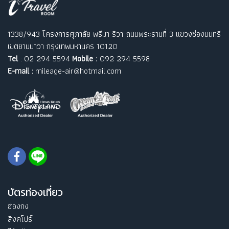
1338/943 โครงการศุภาลัย พรีมา ริวา ถนนพระรามที่ 3 แขวงช่องนนทรี
เขตยานนาวา กรุงเทพมหานคร 10120
Tel
: 02 294 5594
Mobile :
092 294 5598
E-mail :
mileage-air@hotmail.com
บัตรท่องเที่ยว
ฮ่องกง
สิงคโปร์