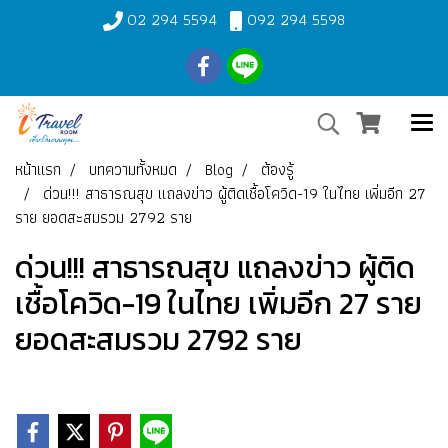
02 294 5594
092 294 5598
หน้าแรก
บทความทั้งหมด
Blog
ต้องรู้
ด่วน!!! สาธารณสุข แถลงข่าว ผู้ติดเชื้อโควิด-19 ในไทย เพิ่มอีก 27
ราย ยอดสะสมรวม 2792 ราย
ด่วน!!! สาธารณสุข แถลงข่าว ผู้ติด
เชื้อโควิด-19 ในไทย เพิ่มอีก 27 ราย
ยอดสะสมรวม 2792 ราย