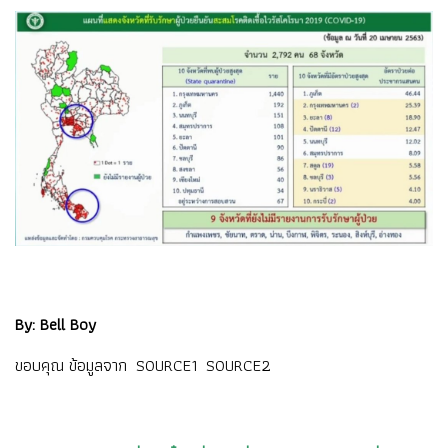
By: Bell Boy
ขอบคุณ ข้อมูลจาก
SOURCE1
SOURCE2