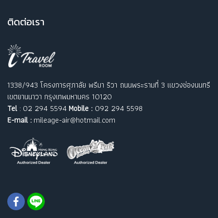
ติ
ดต่อเรา
1338/943 โครงการศุภาลัย พรีมา ริวา ถนนพระรามที่ 3 แขวงช่องนนทรี
เขตยานนาวา กรุงเทพมหานคร 10120
Tel
: 02 294 5594
Mobile :
092 294 5598
E-mail :
mileage-air@hotmail.com